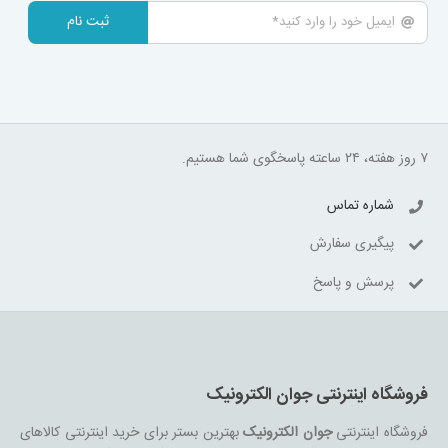
ثبت نام
۷ روز هفته، ۲۴ ساعته پاسخگوی شما هستیم.
شماره تماس
پیگیری سفارش
پرسش و پاسخ
فروشگاه اینترنتی جوان الکترونیک
فروشگاه اینترنتی
جوان الکترونیک
بهترین بستر برای خرید اینترنتی کالاهای