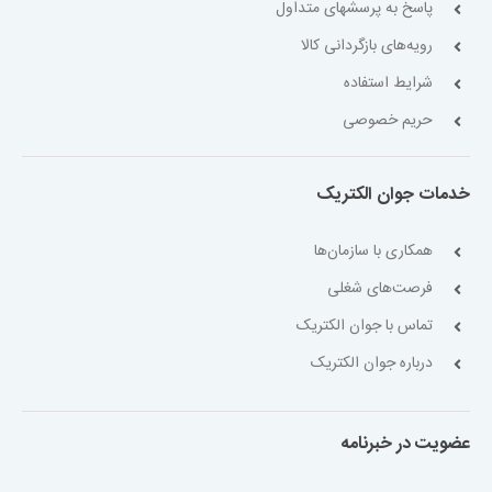
پاسخ به پرسشهای متداول
رویه‌های بازگردانی کالا
شرایط استفاده
حریم خصوصی
خدمات جوان الکتریک
همکاری با سازمان‌ها
فرصت‌های شغلی
تماس با جوان الکتریک
درباره جوان الکتریک
عضویت در خبرنامه