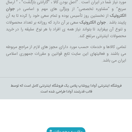
مورد نیاز شما در ایران است . “اصل بودن کالا ، “گارانتی بازگشت” ، ” ارسال
سریع” و “مشاوره تخصصی” از ویژگی های مهم و اساسی در
جوان
الکترونیک
از نخستین روز تأسیس بوده و تمام سعی خود را کرده تا به آن
پایبند باشد .
جوان الکترونیک
سعی بر آن دارد که روزانه بر تعداد محصولات
و تنوع آن بیفزاید تا بتواند نیاز همه ی افراد با هر نوع سلیقه را در خرید
محصولات اینترنتی مرتفع کند.
تمامی کالاها و خدمات حسب مورد دارای مجوز های لازم از مراجع مربوطه
می باشند و فعالیتهای این سایت تابع قوانین و مقررات جمهوری اسلامی
ایران می باشد.
فروشگاه اینترنتی آوادا پروشاپ پلاس یک فروشگاه اینترنتی کامل است که توسط
قالب قدرتمند آوادا طراحی شده است.