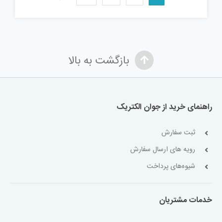
بازگشت به بالا
راهنمای خرید از جوان الکتریک
ثبت سفارش
رویه های ارسال سفارش
شیوه‌های پرداخت
خدمات مشتریان