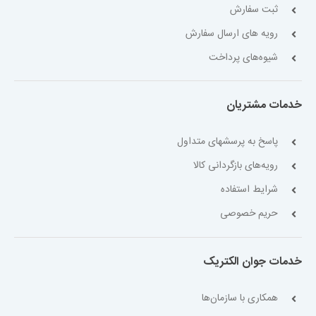
ثبت سفارش
رویه های ارسال سفارش
شیوه‌های پرداخت
خدمات مشتریان
پاسخ به پرسشهای متداول
رویه‌های بازگردانی کالا
شرایط استفاده
حریم خصوصی
خدمات جوان الکتریک
همکاری با سازمان‌ها