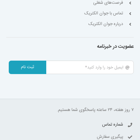
فرصت‌های شغلی
تماس با جوان الکتریک
درباره جوان الکتریک
عضویت در خبرنامه
ثبت نام
۷ روز هفته، ۲۴ ساعته پاسخگوی شما هستیم.
شماره تماس
پیگیری سفارش