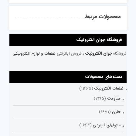
محصولات مرتبط
فروشگاه جوان الکترونیک
فروشگاه
جوان الکترونیک
، فروش اینترنتی
قطعات و لوازم الکترونیکی
دسته‌های محصولات
قطعات الکترونیک
(11265)
مقاومت
(2195)
خازن
(1651)
ماژولهای کاربردی
(1644)