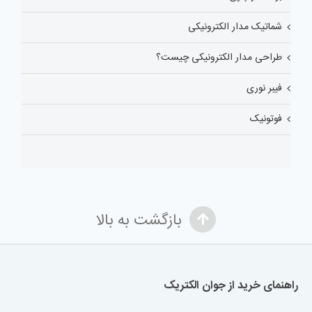
شماتیک مدار الکترونیکی
طراحی مدار الکترونیکی چیست؟
فیبر نوری
فوتونیک
بازگشت به بالا
راهنمای خرید از جوان الکتریک