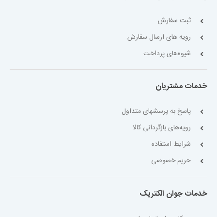
ثبت سفارش
رویه های ارسال سفارش
شیوه‌های پرداخت
خدمات مشتریان
پاسخ به پرسشهای متداول
رویه‌های بازگردانی کالا
شرایط استفاده
حریم خصوصی
خدمات جوان الکتریک