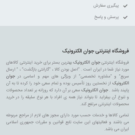
پیگیری سفارش
پرسش و پاسخ
فروشگاه اینترنتی جوان الکترونیک
فروشگاه اینترنتی
جوان الکترونیک
بهترین بستر برای خرید اینترنتی کالاهای
مورد نیاز شما در ایران است . “اصل بودن کالا ، “گارانتی بازگشت” ، ” ارسال
سریع” و “مشاوره تخصصی” از ویژگی های مهم و اساسی در
جوان
الکترونیک
از نخستین روز تأسیس بوده و تمام سعی خود را کرده تا به آن
پایبند باشد .
جوان الکترونیک
سعی بر آن دارد که روزانه بر تعداد محصولات
و تنوع آن بیفزاید تا بتواند نیاز همه ی افراد با هر نوع سلیقه را در خرید
محصولات اینترنتی مرتفع کند.
تمامی کالاها و خدمات حسب مورد دارای مجوز های لازم از مراجع مربوطه
می باشند و فعالیتهای این سایت تابع قوانین و مقررات جمهوری اسلامی
ایران می باشد.