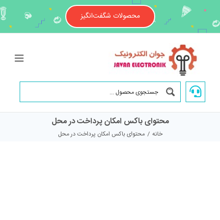
Ski
t
محصولات شگفت‌انگیز
conten
محتوای باکس امکان پرداخت در محل
خانه
/
محتوای باکس امکان پرداخت در محل