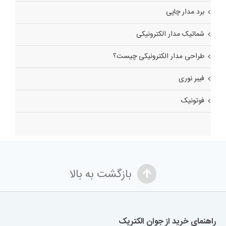
برد مدار چاپی
شماتیک مدار الکترونیکی
طراحی مدار الکترونیکی چیست؟
فیبر نوری
فوتونیک
بازگشت به بالا
راهنمای خرید از جوان الکتریک