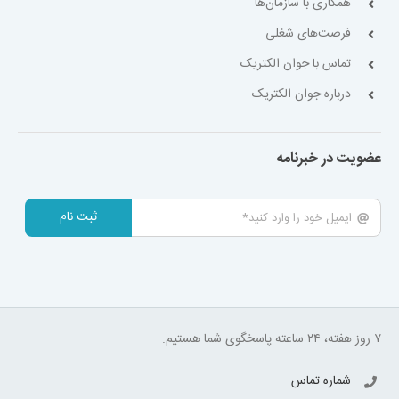
همکاری با سازمان‌ها
فرصت‌های شغلی
تماس با جوان الکتریک
درباره جوان الکتریک
عضویت در خبرنامه
ثبت نام
۷ روز هفته، ۲۴ ساعته پاسخگوی شما هستیم.
شماره تماس