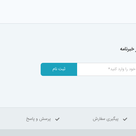
خبرنامه
ثبت نام
پیگیری سفارش
پرسش و پاسخ