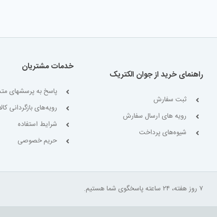
خدمات مشتریان
راهنمای خرید از جوان الکتریک
پاسخ به پرسشهای متد
ثبت سفارش
رویه‌های بازگردانی کالا
رویه های ارسال سفارش
شرایط استفاده
شیوه‌های پرداخت
حریم خصوصی
۷ روز هفته، ۲۴ ساعته پاسخگوی شما هستیم.