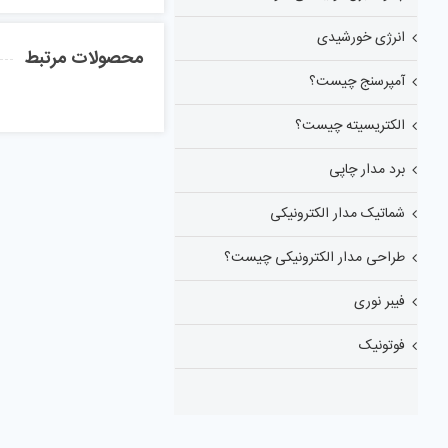
انرژی خورشیدی
محصولات مرتبط
آمپرسنج چیست؟
الکتریسیته چیست؟
برد مدار چاپی
شماتیک مدار الکترونیکی
طراحی مدار الکترونیکی چیست؟
فیبر نوری
فوتونیک