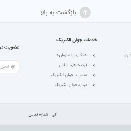
بازگشت به بالا
خدمات جوان الکتریک
عضویت در 
اول
همکاری با سازمان‌ها
فرصت‌های شغلی
تماس با جوان الکتریک
درباره جوان الکتریک
شماره تماس