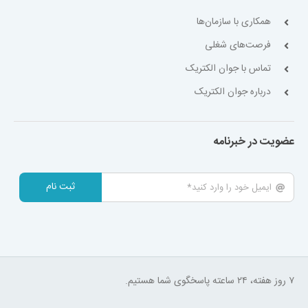
همکاری با سازمان‌ها
فرصت‌های شغلی
تماس با جوان الکتریک
درباره جوان الکتریک
عضویت در خبرنامه
ثبت نام
۷ روز هفته، ۲۴ ساعته پاسخگوی شما هستیم.