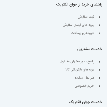
راهنمای خرید از جوان الکتریک
ثبت سفارش
رویه های ارسال سفارش
شیوه‌های پرداخت
خدمات مشتریان
پاسخ به پرسشهای متداول
رویه‌های بازگردانی کالا
شرایط استفاده
حریم خصوصی
خدمات جوان الکتریک