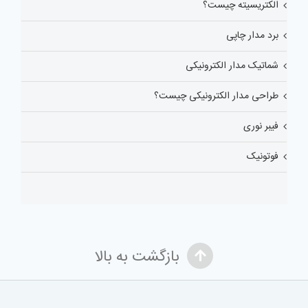
الکتریسیته چیست؟
برد مدار چاپی
شماتیک مدار الکترونیکی
طراحی مدار الکترونیکی چیست؟
فیبر نوری
فوتونیک
بازگشت به بالا