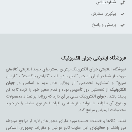
شماره تماس
پیگیری سفارش
پرسش و پاسخ
فروشگاه اینترنتی جوان الکترونیک
فروشگاه اینترنتی
جوان الکترونیک
بهترین بستر برای خرید اینترنتی کالاهای
مورد نیاز شما در ایران است . “اصل بودن کالا ، “گارانتی بازگشت” ، ” ارسال
سریع” و “مشاوره تخصصی” از ویژگی های مهم و اساسی در
جوان
الکترونیک
از نخستین روز تأسیس بوده و تمام سعی خود را کرده تا به آن
پایبند باشد .
جوان الکترونیک
سعی بر آن دارد که روزانه بر تعداد محصولات
و تنوع آن بیفزاید تا بتواند نیاز همه ی افراد با هر نوع سلیقه را در خرید
محصولات اینترنتی مرتفع کند.
تمامی کالاها و خدمات حسب مورد دارای مجوز های لازم از مراجع مربوطه
می باشند و فعالیتهای این سایت تابع قوانین و مقررات جمهوری اسلامی