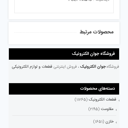
محصولات مرتبط
فروشگاه جوان الکترونیک
فروشگاه
جوان الکترونیک
، فروش اینترنتی
قطعات و لوازم الکترونیکی
دسته‌های محصولات
قطعات الکترونیک
(11265)
مقاومت
(2195)
خازن
(1651)