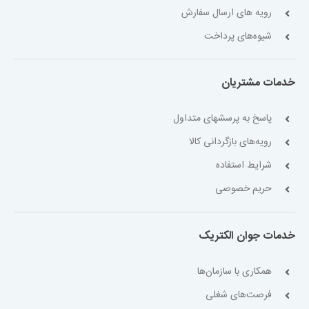
رویه های ارسال سفارش
شیوه‌های پرداخت
خدمات مشتریان
پاسخ به پرسشهای متداول
رویه‌های بازگردانی کالا
شرایط استفاده
حریم خصوصی
خدمات جوان الکتریک
همکاری با سازمان‌ها
فرصت‌های شغلی