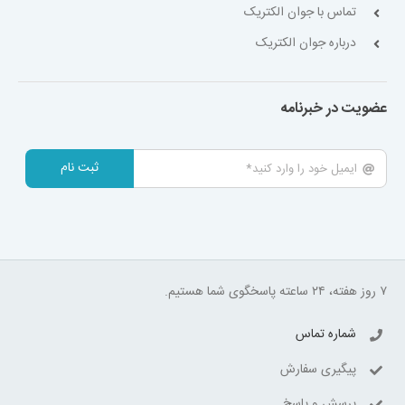
تماس با جوان الکتریک
درباره جوان الکتریک
عضویت در خبرنامه
ثبت نام
۷ روز هفته، ۲۴ ساعته پاسخگوی شما هستیم.
شماره تماس
پیگیری سفارش
پرسش و پاسخ