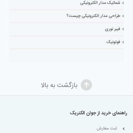
شماتیک مدار الکترونیکی
طراحی مدار الکترونیکی چیست؟
فیبر نوری
فوتونیک
بازگشت به بالا
راهنمای خرید از جوان الکتریک
ثبت سفارش