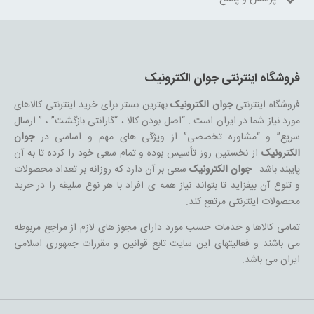
فروشگاه اینترنتی جوان الکترونیک
فروشگاه اینترنتی
جوان الکترونیک
بهترین بستر برای خرید اینترنتی کالاهای
مورد نیاز شما در ایران است . “اصل بودن کالا ، “گارانتی بازگشت” ، ” ارسال
سریع” و “مشاوره تخصصی” از ویژگی های مهم و اساسی در
جوان
الکترونیک
از نخستین روز تأسیس بوده و تمام سعی خود را کرده تا به آن
پایبند باشد .
جوان الکترونیک
سعی بر آن دارد که روزانه بر تعداد محصولات
و تنوع آن بیفزاید تا بتواند نیاز همه ی افراد با هر نوع سلیقه را در خرید
محصولات اینترنتی مرتفع کند.
تمامی کالاها و خدمات حسب مورد دارای مجوز های لازم از مراجع مربوطه
می باشند و فعالیتهای این سایت تابع قوانین و مقررات جمهوری اسلامی
ایران می باشد.