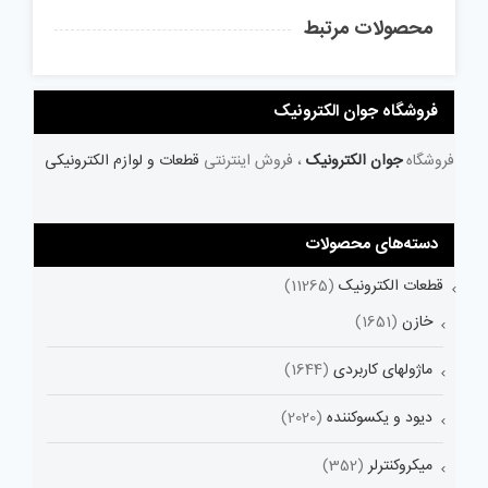
محصولات مرتبط
فروشگاه جوان الکترونیک
فروشگاه
جوان الکترونیک
، فروش اینترنتی
قطعات و لوازم الکترونیکی
دسته‌های محصولات
قطعات الکترونیک
(11265)
خازن
(1651)
ماژولهای کاربردی
(1644)
دیود و یکسوکننده
(2020)
میکروکنترلر
(352)