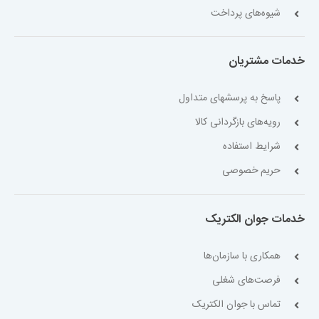
شیوه‌های پرداخت
خدمات مشتریان
پاسخ به پرسشهای متداول
رویه‌های بازگردانی کالا
شرایط استفاده
حریم خصوصی
خدمات جوان الکتریک
همکاری با سازمان‌ها
فرصت‌های شغلی
تماس با جوان الکتریک