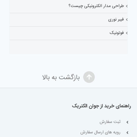
طراحی مدار الکترونیکی چیست؟
فیبر نوری
فوتونیک
بازگشت به بالا
راهنمای خرید از جوان الکتریک
ثبت سفارش
رویه های ارسال سفارش