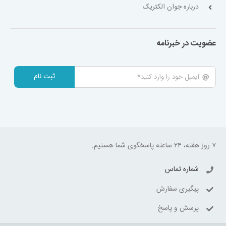
درباره جوان الکتریک
عضویت در خبرنامه
ثبت نام
۷ روز هفته، ۲۴ ساعته پاسخگوی شما هستیم.
شماره تماس
پیگیری سفارش
پرسش و پاسخ