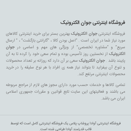
فروشگاه اینترنتی جوان الکترونیک
فروشگاه اینترنتی
جوان الکترونیک
بهترین بستر برای خرید اینترنتی کالاهای
مورد نیاز شما در ایران است . “اصل بودن کالا ، “گارانتی بازگشت” ، ” ارسال
سریع” و “مشاوره تخصصی” از ویژگی های مهم و اساسی در
جوان
الکترونیک
از نخستین روز تأسیس بوده و تمام سعی خود را کرده تا به آن
پایبند باشد .
جوان الکترونیک
سعی بر آن دارد که روزانه بر تعداد محصولات
و تنوع آن بیفزاید تا بتواند نیاز همه ی افراد با هر نوع سلیقه را در خرید
محصولات اینترنتی مرتفع کند.
تمامی کالاها و خدمات حسب مورد دارای مجوز های لازم از مراجع مربوطه
می باشند و فعالیتهای این سایت تابع قوانین و مقررات جمهوری اسلامی
ایران می باشد.
فروشگاه اینترنتی آوادا پروشاپ پلاس یک فروشگاه اینترنتی کامل است که توسط
قالب قدرتمند آوادا طراحی شده است.