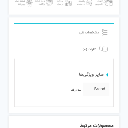
مشخصات فنی
نظرات (0)
سایر ویژگی‌ها
Brand
متفرقه
محصولات مرتبط