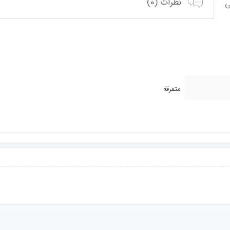
نظرات (0)
متفرقه