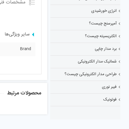
مشخصات فنی
انرژی خورشیدی
آمپرسنج چیست؟
سایر ویژگی‌ها
الکتریسیته چیست؟
برد مدار چاپی
Brand
شماتیک مدار الکترونیکی
طراحی مدار الکترونیکی چیست؟
فیبر نوری
محصولات مرتبط
فوتونیک