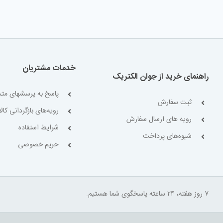
خدمات مشتریان
راهنمای خرید از جوان الکتریک
پاسخ به پرسشهای متد
ثبت سفارش
رویه‌های بازگردانی کالا
رویه های ارسال سفارش
شرایط استفاده
شیوه‌های پرداخت
حریم خصوصی
۷ روز هفته، ۲۴ ساعته پاسخگوی شما هستیم.