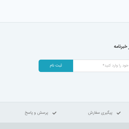
خبرنامه
ثبت نام
پیگیری سفارش
پرسش و پاسخ