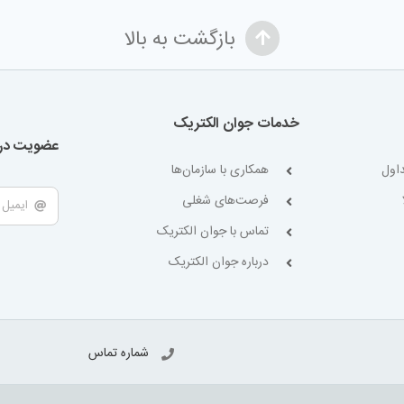
بازگشت به بالا
خدمات جوان الکتریک
عضویت در 
اول
همکاری با سازمان‌ها
فرصت‌های شغلی
تماس با جوان الکتریک
درباره جوان الکتریک
شماره تماس