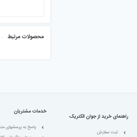
محصولات مرتبط
خدمات مشتریان
راهنمای خرید از جوان الکتریک
پاسخ به پرسشهای متد
ثبت سفارش