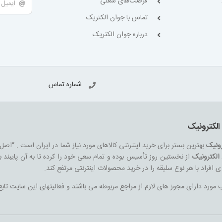
فرصت‌های شغلی
تماس با جوان الکتریک
درباره جوان الکتریک
شماره تماس
الکترونیک
رونیک
بهترین بستر برای خرید اینترنتی کالاهای مورد نیاز شما در ایران است . “اصل
الکترونیک
از نخستین روز تأسیس بوده و تمام سعی خود را کرده تا به آن پایبند ب
ه ی افراد با هر نوع سلیقه را در خرید محصولات اینترنتی مرتفع کند.
ورد دارای مجوز های لازم از مراجع مربوطه می باشند و فعالیتهای این سایت تابع