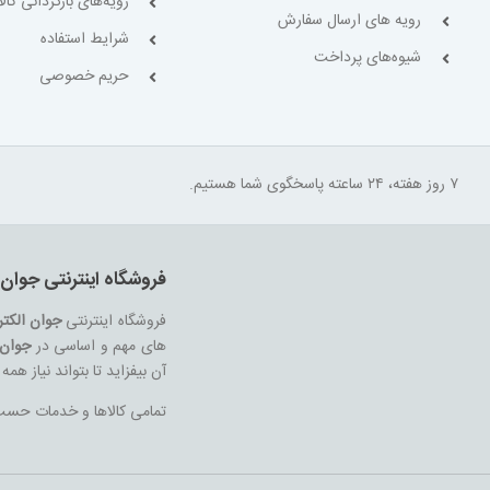
رویه‌های بازگردانی کالا
رویه های ارسال سفارش
شرایط استفاده
شیوه‌های پرداخت
حریم خصوصی
۷ روز هفته، ۲۴ ساعته پاسخگوی شما هستیم.
فروشگاه اینترنتی جوان 
فروشگاه اینترنتی
جوان الکت
های مهم و اساسی در
جوان 
آن بیفزاید تا بتواند نیاز هم
تمامی کالاها و خدمات حسب م