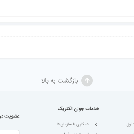
بازگشت به بالا
خدمات جوان الکتریک
عضویت در 
اول
همکاری با سازمان‌ها