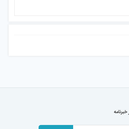
خبرنامه