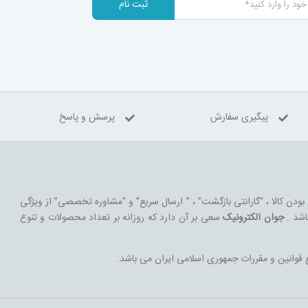
ثبت نام
پیگیری سفارش
پرسش و پاسخ
 بودن کالا ، “گارانتی بازگشت” ، ” ارسال سریع” و “مشاوره تخصصی” از ویژگی
اشد .
جوان الکترونیک
سعی بر آن دارد که روزانه بر تعداد محصولات و تنوع
 قوانین و مقررات جمهوری اسلامی ایران می باشد.