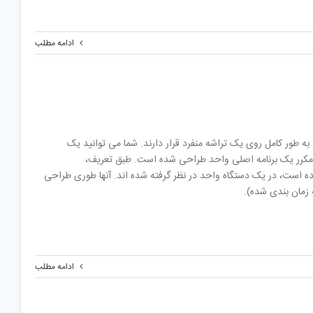
ادامه مطلب
سیار کوچکی هستند که به طور کامل روی یک تراشه منفرد قرار دارند. شما می توانید یک
رای مکرر یک برنامه اصلی واحد طراحی شده است. طبق تعریف،
ی شده است، در یک دستگاه واحد در نظر گرفته شده اند. آنها طوری طراحی
 زمان بندی شده).
ادامه مطلب