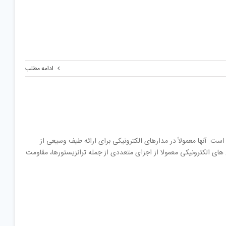
ادامه مطلب
. آنها معمولاً در مدارهای الکترونیکی برای ارائه طیف وسیعی از
 های الکترونیکی معمولا از اجزای متعددی از جمله ترانزیستورها، مقاومت