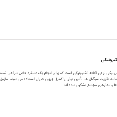
کترونیکی
ترونیکی نوعی قطعه الکترونیکی است که برای انجام یک عملکرد خاص طراحی شده است
انند تقویت سیگنال ها، تأمین توان یا کنترل جریان جریان استفاده می شوند. ماژول
ها و مدارهای مجتمع تشکیل شده اند.