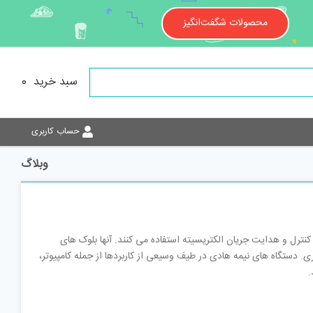
محصولات شگفت‌انگیز
سبد خرید
0
حساب کاربری
وبلاگ
نترل و هدایت جریان الکتریسیته استفاده می کنند. آنها بلوک های
. دستگاه های نیمه هادی در طیف وسیعی از کاربردها از جمله کامپیوتر،
.