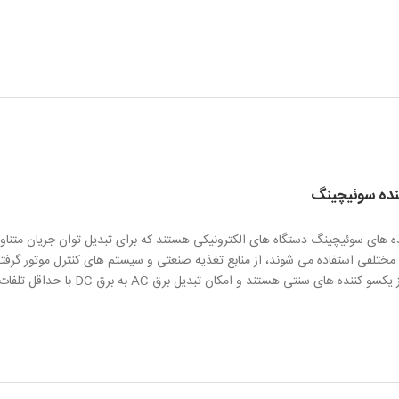
نده سوئیچینگ
 مختلفی استفاده می شوند، از منابع تغذیه صنعتی و سیستم های کنترل موتور گرفته
کننده های سنتی هستند و امکان تبدیل برق AC به برق DC با حداقل تلفات برق را فراهم می کنند.