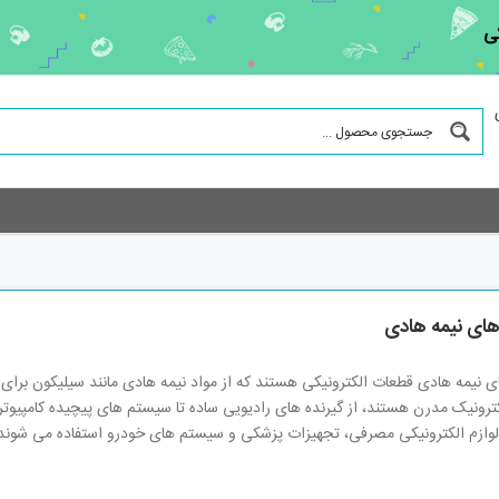
ی
های نیمه هادی
ی نیمه هادی قطعات الکترونیکی هستند که از مواد نیمه هادی مانند سیلیکون برای ک
کترونیک مدرن هستند، از گیرنده های رادیویی ساده تا سیستم های پیچیده کامپیوتری
لوازم الکترونیکی مصرفی، تجهیزات پزشکی و سیستم های خودرو استفاده می شوند