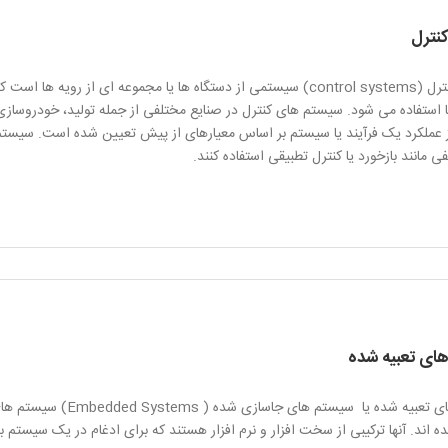
نترل
سیستم کنترل (control systems) سیستمی از دستگاه ها یا مجموعه ای از 
استفاده می شود. سیستم های کنترل در صنایع مختلفی از جمله تولید، خودروسازی
ز عملکرد یک فرآیند یا سیستم بر اساس معیارهای از پیش تعیین شده است. سیست
 مانند بازخورد یا کنترل تطبیقی استفاده کنند.
ای تعبیه‌ شده
سیستم های تعبیه‌ شده 
 اند. آنها ترکیبی از سخت افزار و نرم افزار هستند که برای ادغام در یک سیستم 