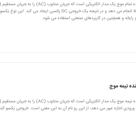
سیگنال AC انجام می دهد و در نتیجه یک خروجی DC پالسی 
و رایانه و همچنین در کاربردهای صنعتی استفاده می شود.
ده نیمه موج
دی اجازه عبور می دهد، از این رو نام آن به این معنی است. خروجی یکسو کننده نیمه موج یک ش