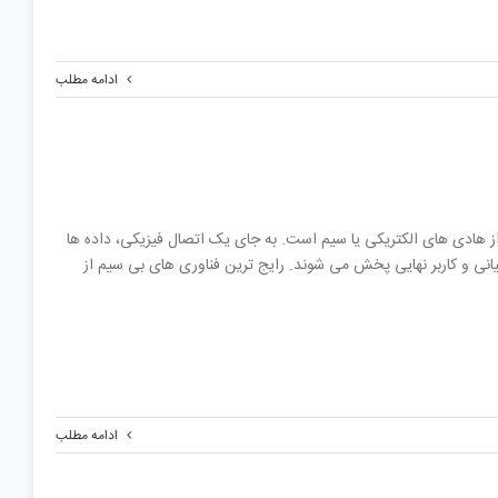
ادامه مطلب
ات از راه دور بدون استفاده از هادی های الکتریکی یا سیم است. به جای یک اتصال فیزیکی، داده ها
انی و کاربر نهایی پخش می شوند. رایج ترین فناوری های بی سیم از
ادامه مطلب