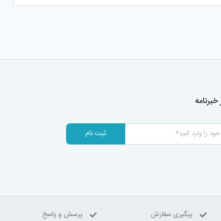
خبرنامه
ثبت نام
پیگیری سفارش
پرسش و پاسخ