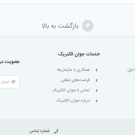
بازگشت به بالا
خدمات جوان الکتریک
عضویت در 
اول
همکاری با سازمان‌ها
فرصت‌های شغلی
تماس با جوان الکتریک
درباره جوان الکتریک
شماره تماس