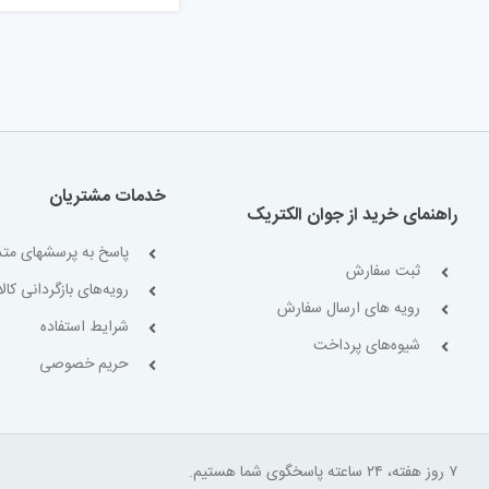
خدمات مشتریان
راهنمای خرید از جوان الکتریک
پاسخ به پرسشهای متد
ثبت سفارش
رویه‌های بازگردانی کالا
رویه های ارسال سفارش
شرایط استفاده
شیوه‌های پرداخت
حریم خصوصی
۷ روز هفته، ۲۴ ساعته پاسخگوی شما هستیم.