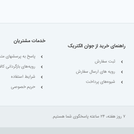
خدمات مشتریان
راهنمای خرید از جوان الکتریک
پاسخ به پرسشهای متد
ثبت سفارش
رویه‌های بازگردانی کالا
رویه های ارسال سفارش
شرایط استفاده
شیوه‌های پرداخت
حریم خصوصی
۷ روز هفته، ۲۴ ساعته پاسخگوی شما هستیم.