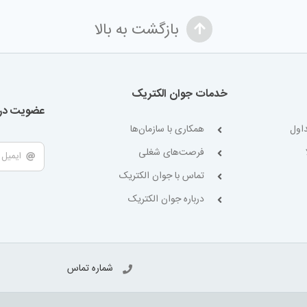
بازگشت به بالا
خدمات جوان الکتریک
عضویت در 
اول
همکاری با سازمان‌ها
فرصت‌های شغلی
تماس با جوان الکتریک
درباره جوان الکتریک
شماره تماس