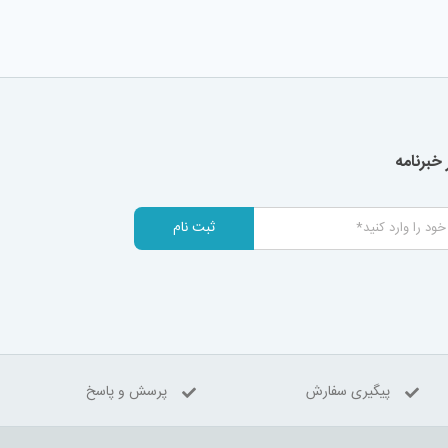
خبرنامه
ثبت نام
پیگیری سفارش
پرسش و پاسخ