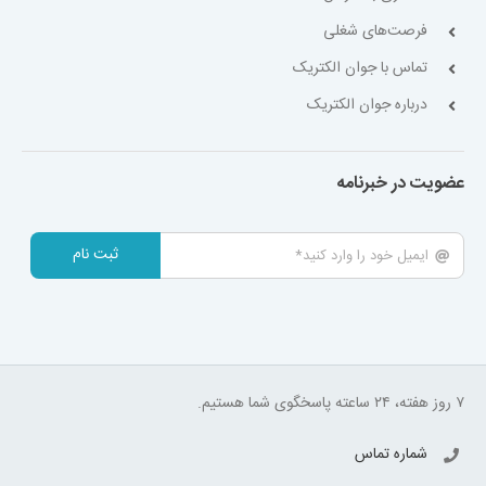
فرصت‌های شغلی
تماس با جوان الکتریک
درباره جوان الکتریک
عضویت در خبرنامه
ثبت نام
۷ روز هفته، ۲۴ ساعته پاسخگوی شما هستیم.
شماره تماس