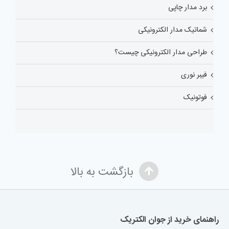
برد مدار چاپی
شماتیک مدار الکترونیکی
طراحی مدار الکترونیکی چیست؟
فیبر نوری
فوتونیک
بازگشت به بالا
راهنمای خرید از جوان الکتریک