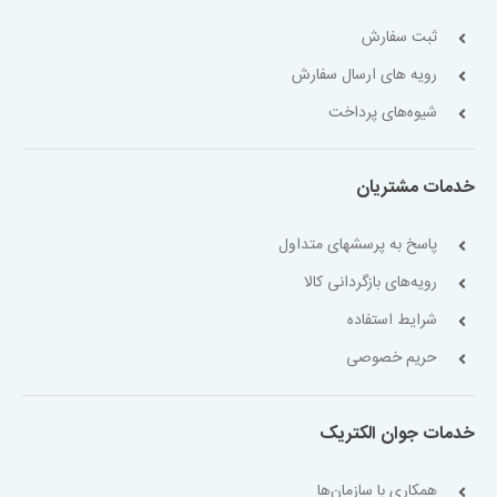
ثبت سفارش
رویه های ارسال سفارش
شیوه‌های پرداخت
خدمات مشتریان
پاسخ به پرسشهای متداول
رویه‌های بازگردانی کالا
شرایط استفاده
حریم خصوصی
خدمات جوان الکتریک
همکاری با سازمان‌ها