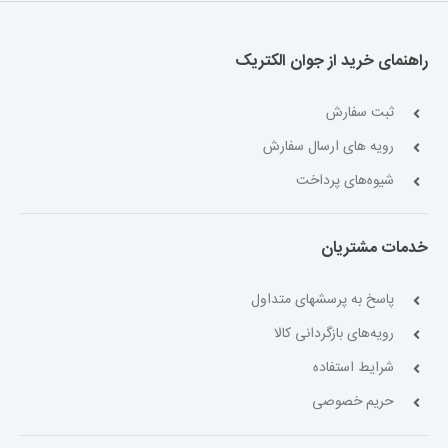
راهنمای خرید از جوان الکتریک
ثبت سفارش
رویه های ارسال سفارش
شیوه‌های پرداخت
خدمات مشتریان
پاسخ به پرسشهای متداول
رویه‌های بازگردانی کالا
شرایط استفاده
حریم خصوصی