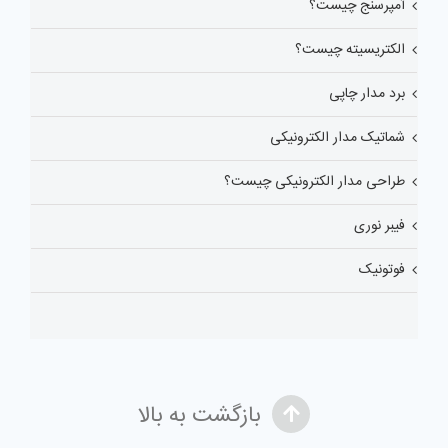
آمپرسنج چیست؟
الکتریسیته چیست؟
برد مدار چاپی
شماتیک مدار الکترونیکی
طراحی مدار الکترونیکی چیست؟
فیبر نوری
فوتونیک
بازگشت به بالا