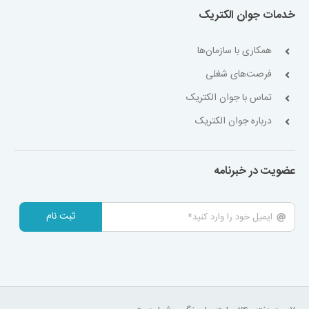
خدمات جوان الکتریک
همکاری با سازمان‌ها
فرصت‌های شغلی
تماس با جوان الکتریک
درباره جوان الکتریک
عضویت در خبرنامه
ثبت نام