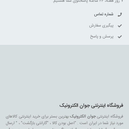
۷ روز هفته، ۲۴ ساعته پاسخگوی شما هستیم.
شماره تماس
پیگیری سفارش
پرسش و پاسخ
فروشگاه اینترنتی جوان الکترونیک
فروشگاه اینترنتی
جوان الکترونیک
بهترین بستر برای خرید اینترنتی کالاهای
مورد نیاز شما در ایران است . “اصل بودن کالا ، “گارانتی بازگشت” ، ” ارسال