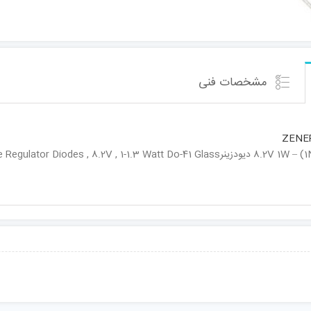
مشخصات فنی
ZENER