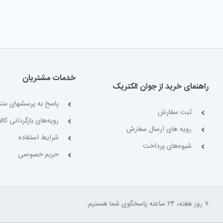
خدمات مشتریان
راهنمای خرید از جوان الکتریک
پاسخ به پرسشهای متد
ثبت سفارش
رویه‌های بازگردانی کالا
رویه های ارسال سفارش
شرایط استفاده
شیوه‌های پرداخت
حریم خصوصی
۷ روز هفته، ۲۴ ساعته پاسخگوی شما هستیم.