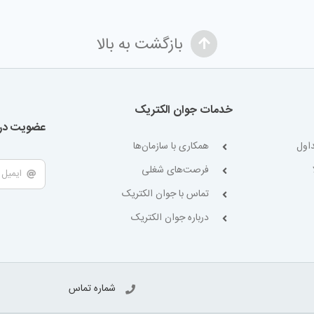
بازگشت به بالا
خدمات جوان الکتریک
عضویت در 
اول
همکاری با سازمان‌ها
فرصت‌های شغلی
تماس با جوان الکتریک
درباره جوان الکتریک
شماره تماس