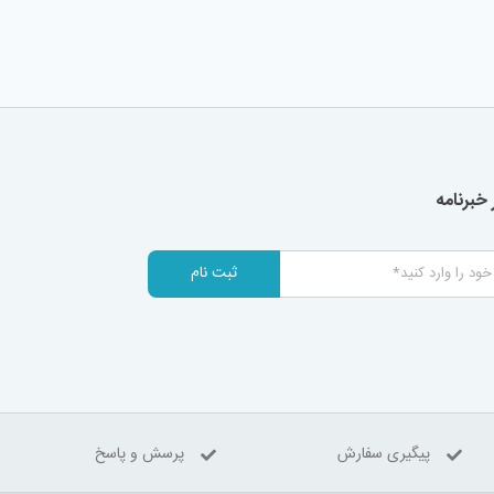
خبرنامه
ثبت نام
پیگیری سفارش
پرسش و پاسخ