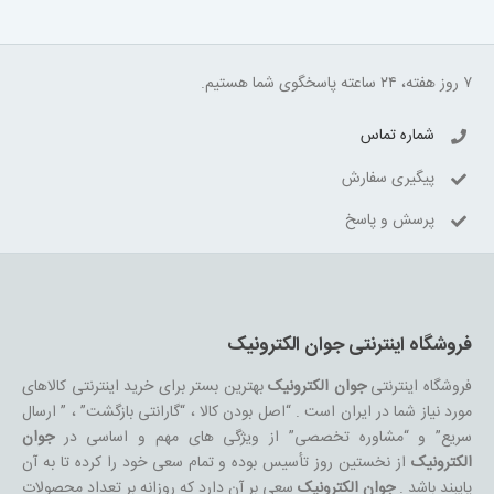
۷ روز هفته، ۲۴ ساعته پاسخگوی شما هستیم.
شماره تماس
پیگیری سفارش
پرسش و پاسخ
فروشگاه اینترنتی جوان الکترونیک
فروشگاه اینترنتی
جوان الکترونیک
بهترین بستر برای خرید اینترنتی کالاهای
مورد نیاز شما در ایران است . “اصل بودن کالا ، “گارانتی بازگشت” ، ” ارسال
سریع” و “مشاوره تخصصی” از ویژگی های مهم و اساسی در
جوان
الکترونیک
از نخستین روز تأسیس بوده و تمام سعی خود را کرده تا به آن
پایبند باشد .
جوان الکترونیک
سعی بر آن دارد که روزانه بر تعداد محصولات