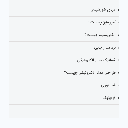
انرژی خورشیدی
آمپرسنج چیست؟
الکتریسیته چیست؟
برد مدار چاپی
شماتیک مدار الکترونیکی
طراحی مدار الکترونیکی چیست؟
فیبر نوری
فوتونیک