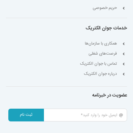
حریم خصوصی
خدمات جوان الکتریک
همکاری با سازمان‌ها
فرصت‌های شغلی
تماس با جوان الکتریک
درباره جوان الکتریک
عضویت در خبرنامه
ثبت نام