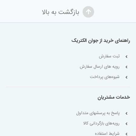
بازگشت به بالا
راهنمای خرید از جوان الکتریک
ثبت سفارش
رویه های ارسال سفارش
شیوه‌های پرداخت
خدمات مشتریان
پاسخ به پرسشهای متداول
رویه‌های بازگردانی کالا
شرایط استفاده