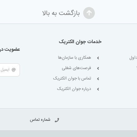
بازگشت به بالا
خدمات جوان الکتریک
عضویت در 
اول
همکاری با سازمان‌ها
فرصت‌های شغلی
تماس با جوان الکتریک
درباره جوان الکتریک
شماره تماس