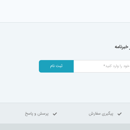
خبرنامه
ثبت نام
پیگیری سفارش
پرسش و پاسخ