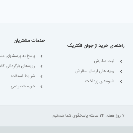
خدمات مشتریان
راهنمای خرید از جوان الکتریک
پاسخ به پرسشهای متد
ثبت سفارش
رویه‌های بازگردانی کالا
رویه های ارسال سفارش
شرایط استفاده
شیوه‌های پرداخت
حریم خصوصی
۷ روز هفته، ۲۴ ساعته پاسخگوی شما هستیم.