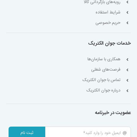
رویه‌های بازگردانی کالا
شرایط استفاده
حریم خصوصی
خدمات جوان الکتریک
همکاری با سازمان‌ها
فرصت‌های شغلی
تماس با جوان الکتریک
درباره جوان الکتریک
عضویت در خبرنامه
ثبت نام