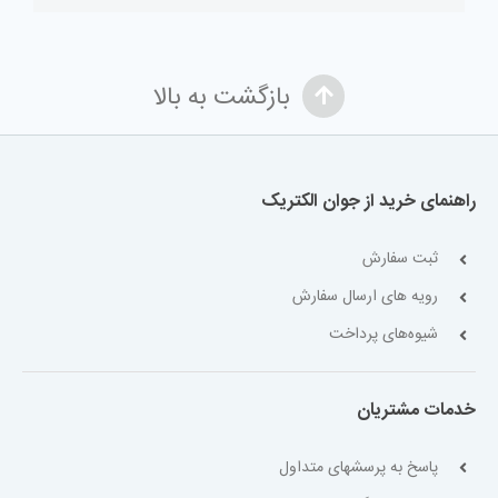
بازگشت به بالا
راهنمای خرید از جوان الکتریک
ثبت سفارش
رویه های ارسال سفارش
شیوه‌های پرداخت
خدمات مشتریان
پاسخ به پرسشهای متداول