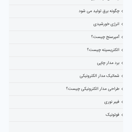
چگونه برق تولید می شود
انرژی خورشیدی
آمپرسنج چیست؟
الکتریسیته چیست؟
برد مدار چاپی
شماتیک مدار الکترونیکی
طراحی مدار الکترونیکی چیست؟
فیبر نوری
فوتونیک