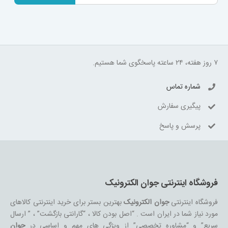
۷ روز هفته، ۲۴ ساعته پاسخگوی شما هستیم.
شماره تماس
پیگیری سفارش
پرسش و پاسخ
فروشگاه اینترنتی جوان الکترونیک
فروشگاه اینترنتی
جوان الکترونیک
بهترین بستر برای خرید اینترنتی کالاهای
مورد نیاز شما در ایران است . “اصل بودن کالا ، “گارانتی بازگشت” ، ” ارسال
سریع” و “مشاوره تخصصی” از ویژگی های مهم و اساسی در
جوان