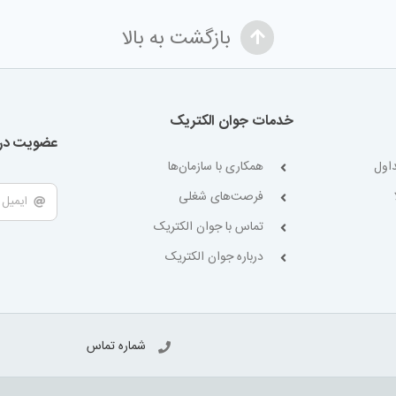
بازگشت به بالا
خدمات جوان الکتریک
عضویت در 
اول
همکاری با سازمان‌ها
فرصت‌های شغلی
تماس با جوان الکتریک
درباره جوان الکتریک
شماره تماس