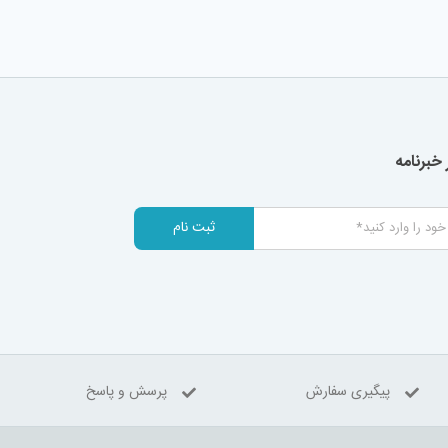
خبرنامه
ثبت نام
پیگیری سفارش
پرسش و پاسخ