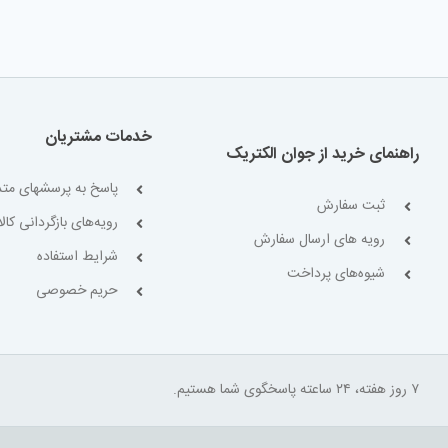
خدمات مشتریان
راهنمای خرید از جوان الکتریک
پاسخ به پرسشهای متد
ثبت سفارش
رویه‌های بازگردانی کالا
رویه های ارسال سفارش
شرایط استفاده
شیوه‌های پرداخت
حریم خصوصی
۷ روز هفته، ۲۴ ساعته پاسخگوی شما هستیم.