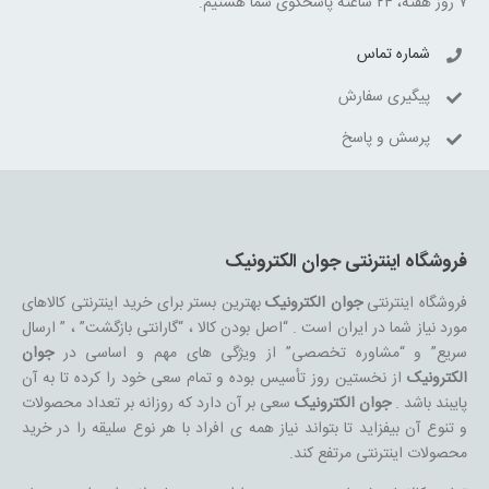
۷ روز هفته، ۲۴ ساعته پاسخگوی شما هستیم.
شماره تماس
پیگیری سفارش
پرسش و پاسخ
فروشگاه اینترنتی جوان الکترونیک
فروشگاه اینترنتی
جوان الکترونیک
بهترین بستر برای خرید اینترنتی کالاهای
مورد نیاز شما در ایران است . “اصل بودن کالا ، “گارانتی بازگشت” ، ” ارسال
سریع” و “مشاوره تخصصی” از ویژگی های مهم و اساسی در
جوان
الکترونیک
از نخستین روز تأسیس بوده و تمام سعی خود را کرده تا به آن
پایبند باشد .
جوان الکترونیک
سعی بر آن دارد که روزانه بر تعداد محصولات
و تنوع آن بیفزاید تا بتواند نیاز همه ی افراد با هر نوع سلیقه را در خرید
محصولات اینترنتی مرتفع کند.