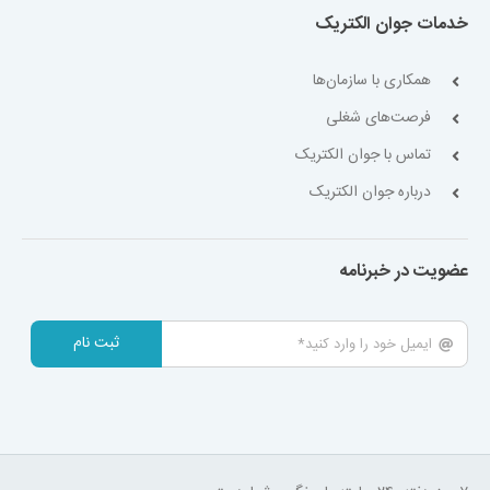
خدمات جوان الکتریک
همکاری با سازمان‌ها
فرصت‌های شغلی
تماس با جوان الکتریک
درباره جوان الکتریک
عضویت در خبرنامه
ثبت نام