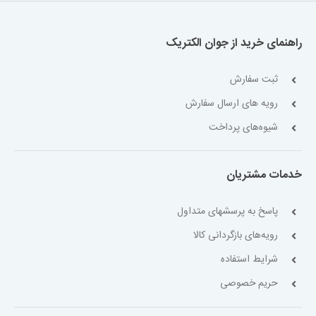
راهنمای خرید از جوان الکتریک
ثبت سفارش
رویه های ارسال سفارش
شیوه‌های پرداخت
خدمات مشتریان
پاسخ به پرسشهای متداول
رویه‌های بازگردانی کالا
شرایط استفاده
حریم خصوصی