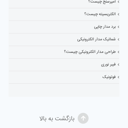
آمپرسنج چیست؟
الکتریسیته چیست؟
برد مدار چاپی
شماتیک مدار الکترونیکی
طراحی مدار الکترونیکی چیست؟
فیبر نوری
فوتونیک
بازگشت به بالا