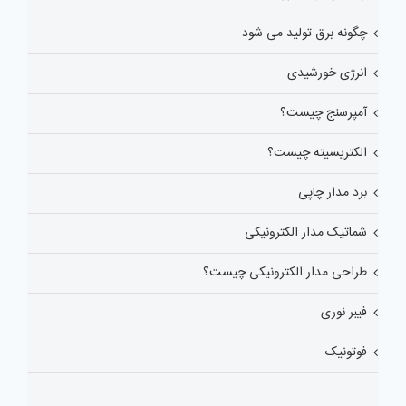
چگونه برق تولید می شود
انرژی خورشیدی
آمپرسنج چیست؟
الکتریسیته چیست؟
برد مدار چاپی
شماتیک مدار الکترونیکی
طراحی مدار الکترونیکی چیست؟
فیبر نوری
فوتونیک