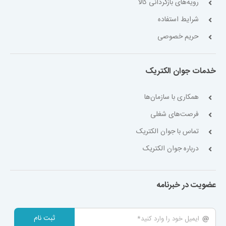
رویه‌های بازگردانی کالا
شرایط استفاده
حریم خصوصی
خدمات جوان الکتریک
همکاری با سازمان‌ها
فرصت‌های شغلی
تماس با جوان الکتریک
درباره جوان الکتریک
عضویت در خبرنامه
ثبت نام