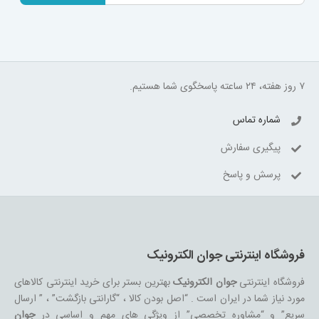
۷ روز هفته، ۲۴ ساعته پاسخگوی شما هستیم.
شماره تماس
پیگیری سفارش
پرسش و پاسخ
فروشگاه اینترنتی جوان الکترونیک
فروشگاه اینترنتی
جوان الکترونیک
بهترین بستر برای خرید اینترنتی کالاهای
مورد نیاز شما در ایران است . “اصل بودن کالا ، “گارانتی بازگشت” ، ” ارسال
سریع” و “مشاوره تخصصی” از ویژگی های مهم و اساسی در
جوان