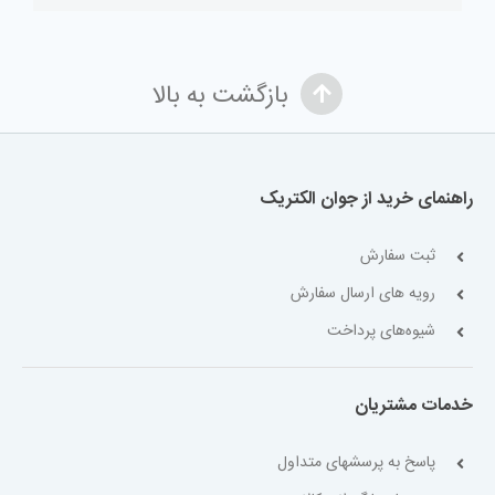
بازگشت به بالا
راهنمای خرید از جوان الکتریک
ثبت سفارش
رویه های ارسال سفارش
شیوه‌های پرداخت
خدمات مشتریان
پاسخ به پرسشهای متداول