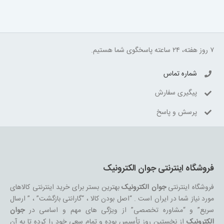
۷ روز هفته، ۲۴ ساعته پاسخگوی شما هستیم.
شماره تماس
پیگیری سفارش
پرسش و پاسخ
فروشگاه اینترنتی جوان الکترونیک
فروشگاه اینترنتی
جوان الکترونیک
بهترین بستر برای خرید اینترنتی کالاهای
مورد نیاز شما در ایران است . “اصل بودن کالا ، “گارانتی بازگشت” ، ” ارسال
سریع” و “مشاوره تخصصی” از ویژگی های مهم و اساسی در
جوان
الکترونیک
از نخستین روز تأسیس بوده و تمام سعی خود را کرده تا به آن