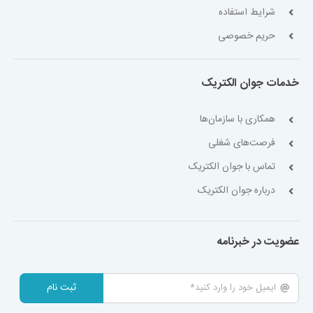
شرایط استفاده
حریم خصوصی
خدمات جوان الکتریک
همکاری با سازمان‌ها
فرصت‌های شغلی
تماس با جوان الکتریک
درباره جوان الکتریک
عضویت در خبرنامه
ثبت نام