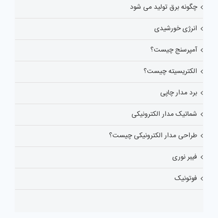
چگونه برق تولید می شود
انرژی خورشیدی
آمپرسنج چیست؟
الکتریسیته چیست؟
برد مدار چاپی
شماتیک مدار الکترونیکی
طراحی مدار الکترونیکی چیست؟
فیبر نوری
فوتونیک