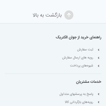
بازگشت به بالا
راهنمای خرید از جوان الکتریک
ثبت سفارش
رویه های ارسال سفارش
شیوه‌های پرداخت
خدمات مشتریان
پاسخ به پرسشهای متداول
رویه‌های بازگردانی کالا