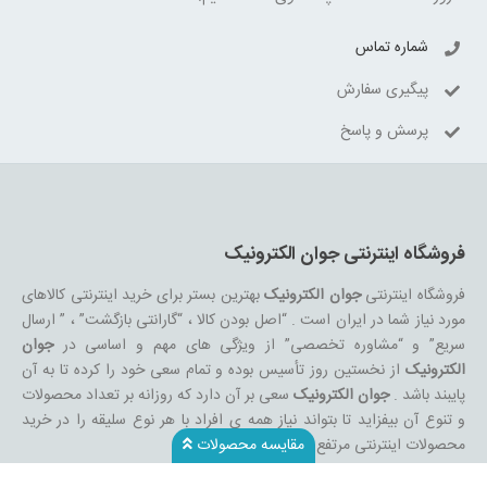
شماره تماس
پیگیری سفارش
پرسش و پاسخ
فروشگاه اینترنتی جوان الکترونیک
فروشگاه اینترنتی
جوان الکترونیک
بهترین بستر برای خرید اینترنتی کالاهای
مورد نیاز شما در ایران است . “اصل بودن کالا ، “گارانتی بازگشت” ، ” ارسال
سریع” و “مشاوره تخصصی” از ویژگی های مهم و اساسی در
جوان
الکترونیک
از نخستین روز تأسیس بوده و تمام سعی خود را کرده تا به آن
پایبند باشد .
جوان الکترونیک
سعی بر آن دارد که روزانه بر تعداد محصولات
و تنوع آن بیفزاید تا بتواند نیاز همه ی افراد با هر نوع سلیقه را در خرید
محصولات اینترنتی مرتفع کند.
مقایسه محصولات
تمامی کالاها و خدمات حسب مورد دارای مجوز های لازم از مراجع مربوطه