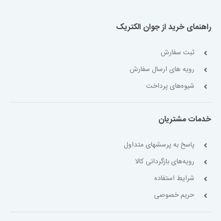
راهنمای خرید از جوان الکتریک
ثبت سفارش
رویه های ارسال سفارش
شیوه‌های پرداخت
خدمات مشتریان
پاسخ به پرسشهای متداول
رویه‌های بازگردانی کالا
شرایط استفاده
حریم خصوصی