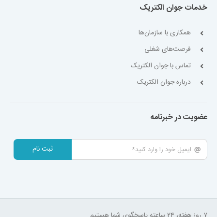
خدمات جوان الکتریک
همکاری با سازمان‌ها
فرصت‌های شغلی
تماس با جوان الکتریک
درباره جوان الکتریک
عضویت در خبرنامه
ثبت نام
۷ روز هفته، ۲۴ ساعته پاسخگوی شما هستیم.