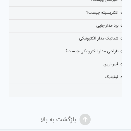
الکتریسیته چیست؟
برد مدار چاپی
شماتیک مدار الکترونیکی
طراحی مدار الکترونیکی چیست؟
فیبر نوری
فوتونیک
بازگشت به بالا