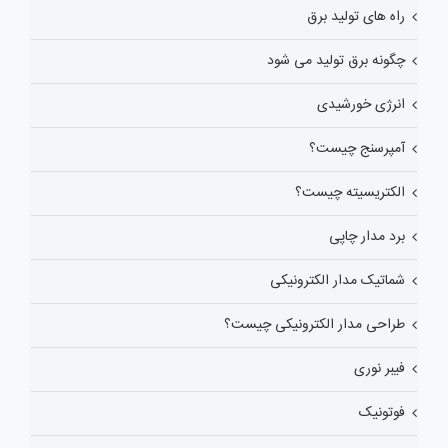
راه های تولید برق
چگونه برق تولید می شود
انرژی خورشیدی
آمپرسنج چیست؟
الکتریسیته چیست؟
برد مدار چاپی
شماتیک مدار الکترونیکی
طراحی مدار الکترونیکی چیست؟
فیبر نوری
فوتونیک