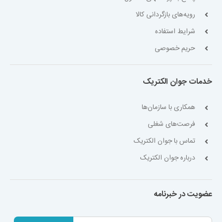
رویه‌های بازگردانی کالا
شرایط استفاده
حریم خصوصی
خدمات جوان الکتریک
همکاری با سازمان‌ها
فرصت‌های شغلی
تماس با جوان الکتریک
درباره جوان الکتریک
عضویت در خبرنامه