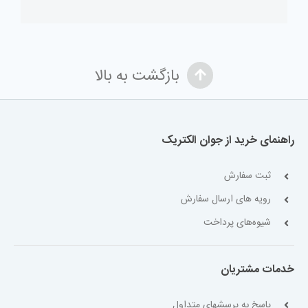
بازگشت به بالا
راهنمای خرید از جوان الکتریک
ثبت سفارش
رویه های ارسال سفارش
شیوه‌های پرداخت
خدمات مشتریان
پاسخ به پرسشهای متداول