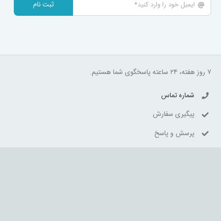
ثبت نام
۷ روز هفته، ۲۴ ساعته پاسخگوی شما هستیم.
شماره تماس
پیگیری سفارش
پرسش و پاسخ