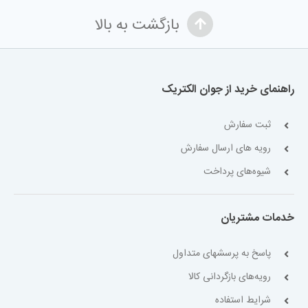
بازگشت به بالا
راهنمای خرید از جوان الکتریک
ثبت سفارش
رویه های ارسال سفارش
شیوه‌های پرداخت
خدمات مشتریان
پاسخ به پرسشهای متداول
رویه‌های بازگردانی کالا
شرایط استفاده