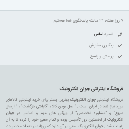
۷ روز هفته، ۲۴ ساعته پاسخگوی شما هستیم.
شماره تماس
پیگیری سفارش
پرسش و پاسخ
فروشگاه اینترنتی جوان الکترونیک
فروشگاه اینترنتی
جوان الکترونیک
بهترین بستر برای خرید اینترنتی کالاهای
مورد نیاز شما در ایران است . “اصل بودن کالا ، “گارانتی بازگشت” ، ” ارسال
سریع” و “مشاوره تخصصی” از ویژگی های مهم و اساسی در
جوان
الکترونیک
از نخستین روز تأسیس بوده و تمام سعی خود را کرده تا به آن
پایبند باشد .
جوان الکترونیک
سعی بر آن دارد که روزانه بر تعداد محصولات