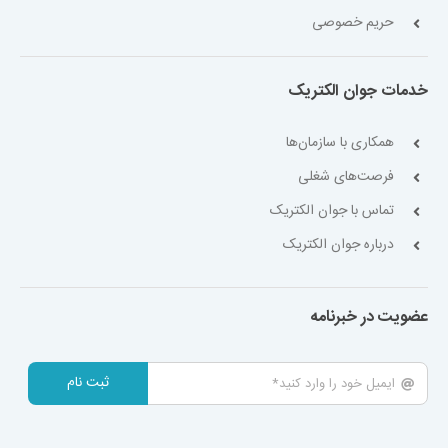
حریم خصوصی
خدمات جوان الکتریک
همکاری با سازمان‌ها
فرصت‌های شغلی
تماس با جوان الکتریک
درباره جوان الکتریک
عضویت در خبرنامه
ثبت نام