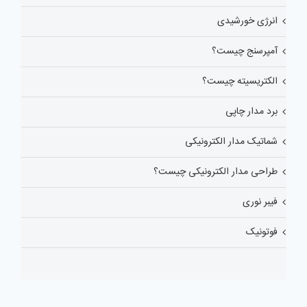
انرژی خورشیدی
آمپرسنج چیست؟
الکتریسیته چیست؟
برد مدار چاپی
شماتیک مدار الکترونیکی
طراحی مدار الکترونیکی چیست؟
فیبر نوری
فوتونیک