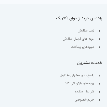
راهنمای خرید از جوان الکتریک
ثبت سفارش
رویه های ارسال سفارش
شیوه‌های پرداخت
خدمات مشتریان
پاسخ به پرسشهای متداول
رویه‌های بازگردانی کالا
شرایط استفاده
حریم خصوصی