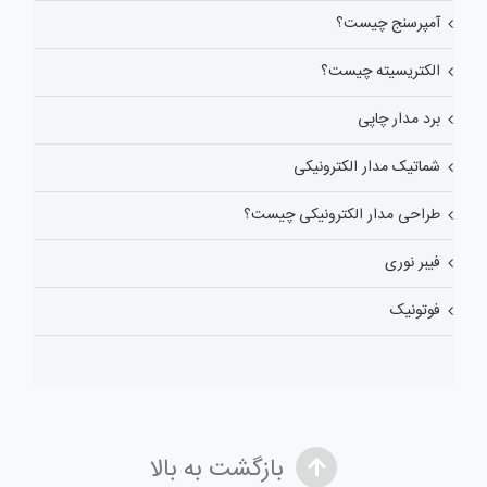
آمپرسنج چیست؟
الکتریسیته چیست؟
برد مدار چاپی
شماتیک مدار الکترونیکی
طراحی مدار الکترونیکی چیست؟
فیبر نوری
فوتونیک
بازگشت به بالا