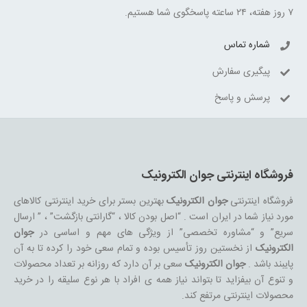
۷ روز هفته، ۲۴ ساعته پاسخگوی شما هستیم.
شماره تماس
پیگیری سفارش
پرسش و پاسخ
فروشگاه اینترنتی جوان الکترونیک
فروشگاه اینترنتی
جوان الکترونیک
بهترین بستر برای خرید اینترنتی کالاهای
مورد نیاز شما در ایران است . “اصل بودن کالا ، “گارانتی بازگشت” ، ” ارسال
سریع” و “مشاوره تخصصی” از ویژگی های مهم و اساسی در
جوان
الکترونیک
از نخستین روز تأسیس بوده و تمام سعی خود را کرده تا به آن
پایبند باشد .
جوان الکترونیک
سعی بر آن دارد که روزانه بر تعداد محصولات
و تنوع آن بیفزاید تا بتواند نیاز همه ی افراد با هر نوع سلیقه را در خرید
محصولات اینترنتی مرتفع کند.