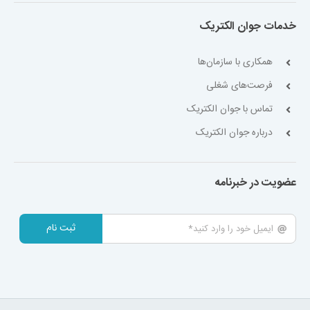
خدمات جوان الکتریک
همکاری با سازمان‌ها
فرصت‌های شغلی
تماس با جوان الکتریک
درباره جوان الکتریک
عضویت در خبرنامه
ثبت نام