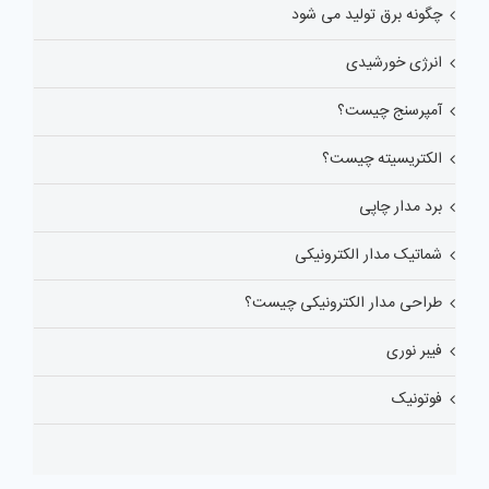
چگونه برق تولید می شود
انرژی خورشیدی
آمپرسنج چیست؟
الکتریسیته چیست؟
برد مدار چاپی
شماتیک مدار الکترونیکی
طراحی مدار الکترونیکی چیست؟
فیبر نوری
فوتونیک