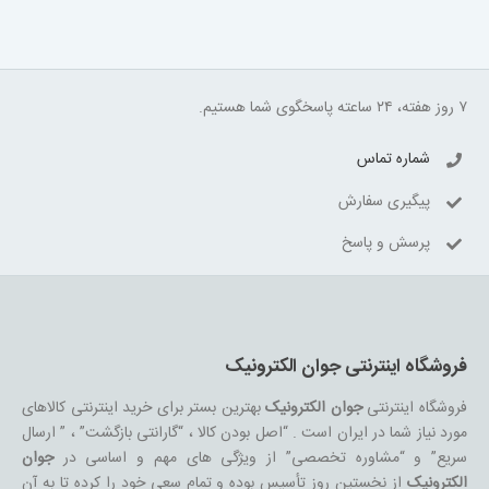
۷ روز هفته، ۲۴ ساعته پاسخگوی شما هستیم.
شماره تماس
پیگیری سفارش
پرسش و پاسخ
فروشگاه اینترنتی جوان الکترونیک
فروشگاه اینترنتی
جوان الکترونیک
بهترین بستر برای خرید اینترنتی کالاهای
مورد نیاز شما در ایران است . “اصل بودن کالا ، “گارانتی بازگشت” ، ” ارسال
سریع” و “مشاوره تخصصی” از ویژگی های مهم و اساسی در
جوان
الکترونیک
از نخستین روز تأسیس بوده و تمام سعی خود را کرده تا به آن