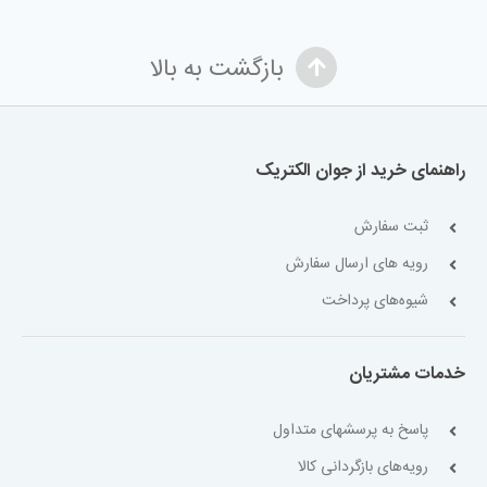
بازگشت به بالا
راهنمای خرید از جوان الکتریک
ثبت سفارش
رویه های ارسال سفارش
شیوه‌های پرداخت
خدمات مشتریان
پاسخ به پرسشهای متداول
رویه‌های بازگردانی کالا