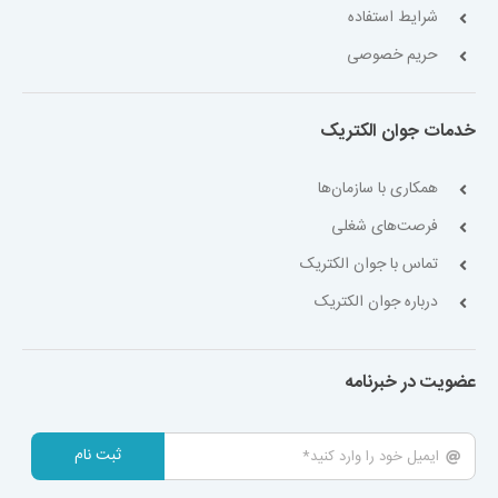
شرایط استفاده
حریم خصوصی
خدمات جوان الکتریک
همکاری با سازمان‌ها
فرصت‌های شغلی
تماس با جوان الکتریک
درباره جوان الکتریک
عضویت در خبرنامه
ثبت نام