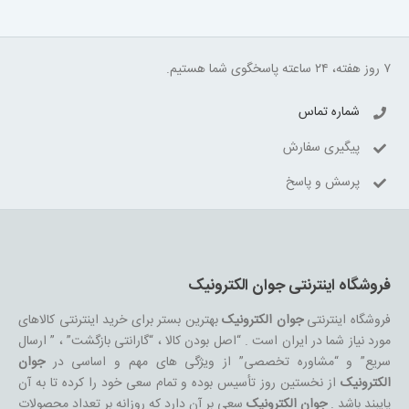
۷ روز هفته، ۲۴ ساعته پاسخگوی شما هستیم.
شماره تماس
پیگیری سفارش
پرسش و پاسخ
فروشگاه اینترنتی جوان الکترونیک
فروشگاه اینترنتی
جوان الکترونیک
بهترین بستر برای خرید اینترنتی کالاهای
مورد نیاز شما در ایران است . “اصل بودن کالا ، “گارانتی بازگشت” ، ” ارسال
سریع” و “مشاوره تخصصی” از ویژگی های مهم و اساسی در
جوان
الکترونیک
از نخستین روز تأسیس بوده و تمام سعی خود را کرده تا به آن
پایبند باشد .
جوان الکترونیک
سعی بر آن دارد که روزانه بر تعداد محصولات