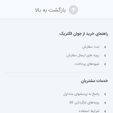
بازگشت به بالا
راهنمای خرید از جوان الکتریک
ثبت سفارش
رویه های ارسال سفارش
شیوه‌های پرداخت
خدمات مشتریان
پاسخ به پرسشهای متداول
رویه‌های بازگردانی کالا
شرایط استفاده