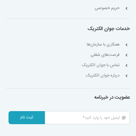
حریم خصوصی
خدمات جوان الکتریک
همکاری با سازمان‌ها
فرصت‌های شغلی
تماس با جوان الکتریک
درباره جوان الکتریک
عضویت در خبرنامه
ثبت نام