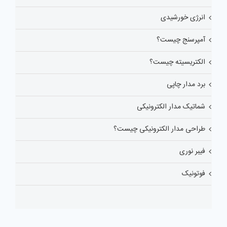
انرژی خورشیدی
آمپرسنج چیست؟
الکتریسیته چیست؟
برد مدار چاپی
شماتیک مدار الکترونیکی
طراحی مدار الکترونیکی چیست؟
فیبر نوری
فوتونیک