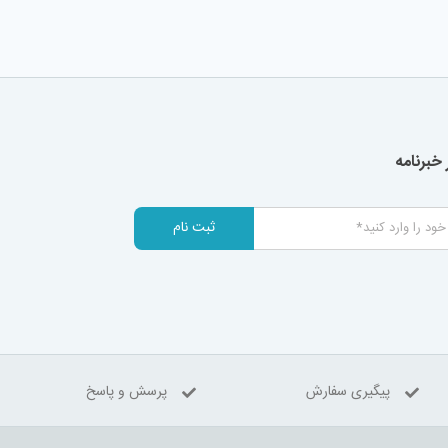
خبرنامه
ثبت نام
پیگیری سفارش
پرسش و پاسخ