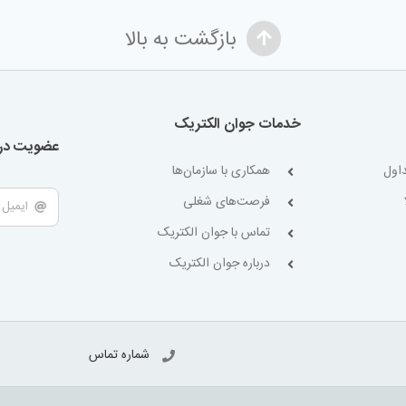
بازگشت به بالا
خدمات جوان الکتریک
عضویت در 
اول
همکاری با سازمان‌ها
فرصت‌های شغلی
تماس با جوان الکتریک
درباره جوان الکتریک
شماره تماس