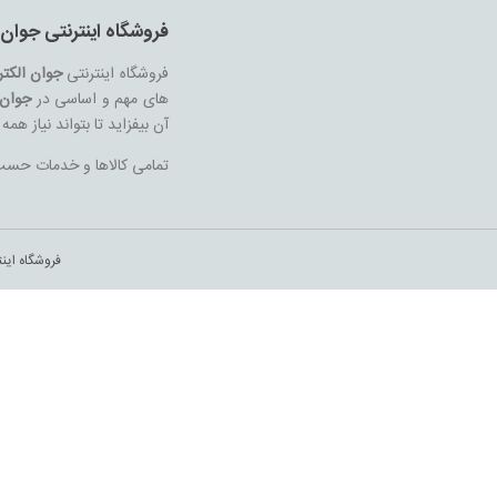
فروشگاه اینترنتی جوان 
فروشگاه اینترنتی
جوان الکت
های مهم و اساسی در
جوان 
آن بیفزاید تا بتواند نیاز هم
تمامی کالاها و خدمات حسب م
فروشگاه این