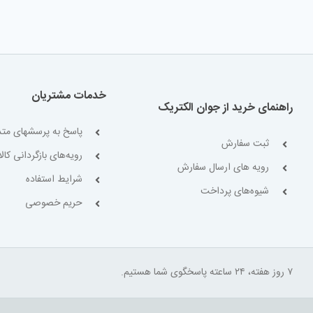
خدمات مشتریان
راهنمای خرید از جوان الکتریک
پاسخ به پرسشهای متد
ثبت سفارش
رویه‌های بازگردانی کالا
رویه های ارسال سفارش
شرایط استفاده
شیوه‌های پرداخت
حریم خصوصی
۷ روز هفته، ۲۴ ساعته پاسخگوی شما هستیم.