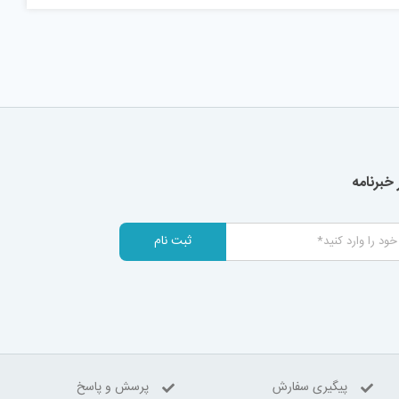
خبرنامه
ثبت نام
پیگیری سفارش
پرسش و پاسخ