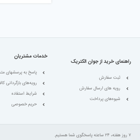
خدمات مشتریان
راهنمای خرید از جوان الکتریک
پاسخ به پرسشهای متد
ثبت سفارش
رویه‌های بازگردانی کالا
رویه های ارسال سفارش
شرایط استفاده
شیوه‌های پرداخت
حریم خصوصی
۷ روز هفته، ۲۴ ساعته پاسخگوی شما هستیم.