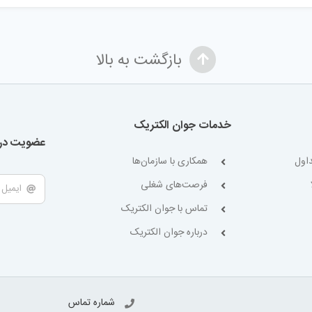
بازگشت به بالا
خدمات جوان الکتریک
عضویت در 
اول
همکاری با سازمان‌ها
فرصت‌های شغلی
تماس با جوان الکتریک
درباره جوان الکتریک
شماره تماس