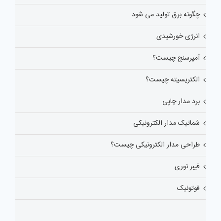
چگونه برق تولید می شود
انرژی خورشیدی
آمپرسنج چیست؟
الکتریسیته چیست؟
برد مدار چاپی
شماتیک مدار الکترونیکی
طراحی مدار الکترونیکی چیست؟
فیبر نوری
فوتونیک