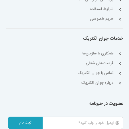
شرایط استفاده
حریم خصوصی
خدمات جوان الکتریک
همکاری با سازمان‌ها
فرصت‌های شغلی
تماس با جوان الکتریک
درباره جوان الکتریک
عضویت در خبرنامه
ثبت نام