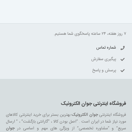
۷ روز هفته، ۲۴ ساعته پاسخگوی شما هستیم.
شماره تماس
پیگیری سفارش
پرسش و پاسخ
فروشگاه اینترنتی جوان الکترونیک
فروشگاه اینترنتی
جوان الکترونیک
بهترین بستر برای خرید اینترنتی کالاهای
مورد نیاز شما در ایران است . “اصل بودن کالا ، “گارانتی بازگشت” ، ” ارسال
سریع” و “مشاوره تخصصی” از ویژگی های مهم و اساسی در
جوان