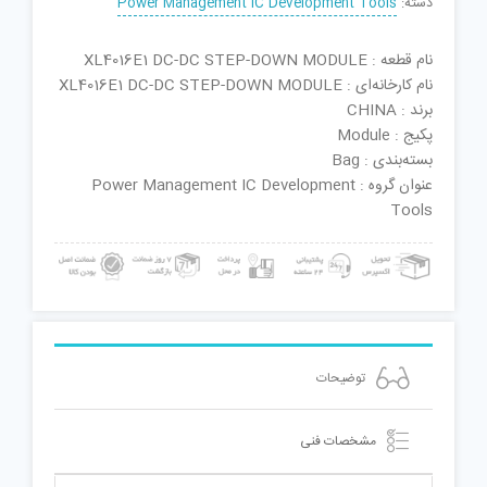
دسته:
Power Management IC Development Tools
نام قطعه : XL4016E1 DC-DC STEP-DOWN MODULE
نام کارخانه‌ای : XL4016E1 DC-DC STEP-DOWN MODULE
برند : CHINA
پکیج : Module
بسته‌بندی : Bag
عنوان گروه : Power Management IC Development
Tools
توضیحات
مشخصات فنی