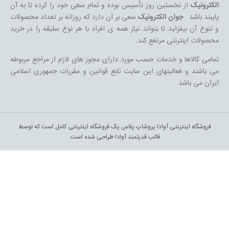
الکترونیک
از نخستین روز تأسیس بوده و تمام سعی خود را کرده تا به آن
پایبند باشد .
جوان الکترونیک
سعی بر آن دارد که روزانه بر تعداد محصولات
و تنوع آن بیفزاید تا بتواند نیاز همه ی افراد با هر نوع سلیقه را در خرید
محصولات اینترنتی مرتفع کند.
تمامی کالاها و خدمات حسب مورد دارای مجوز های لازم از مراجع مربوطه
می باشند و فعالیتهای این سایت تابع قوانین و مقررات جمهوری اسلامی
ایران می باشد.
فروشگاه اینترنتی آوادا پروشاپ پلاس یک فروشگاه اینترنتی کامل است که توسط
قالب قدرتمند آوادا طراحی شده است.