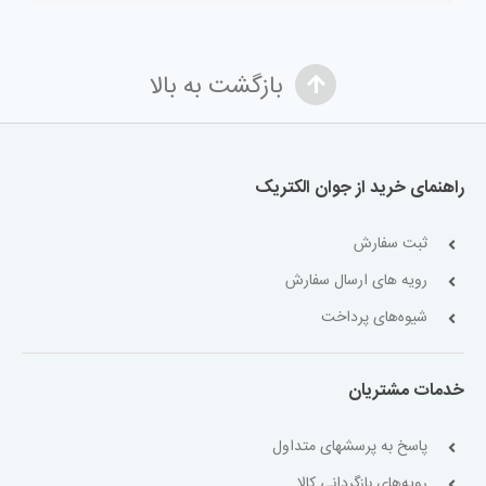
بازگشت به بالا
راهنمای خرید از جوان الکتریک
ثبت سفارش
رویه های ارسال سفارش
شیوه‌های پرداخت
خدمات مشتریان
پاسخ به پرسشهای متداول
رویه‌های بازگردانی کالا