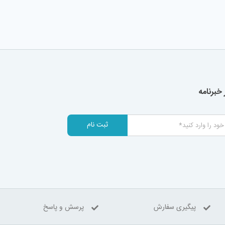
خبرنامه
ثبت نام
پیگیری سفارش
پرسش و پاسخ