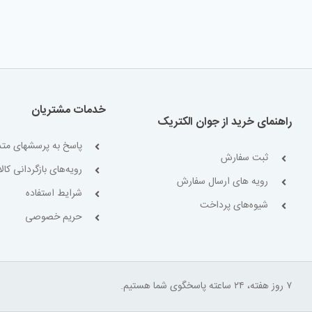
خدمات مشتریان
راهنمای خرید از جوان الکتریک
پاسخ به پرسشهای متد
ثبت سفارش
رویه‌های بازگردانی کالا
رویه های ارسال سفارش
شرایط استفاده
شیوه‌های پرداخت
حریم خصوصی
۷ روز هفته، ۲۴ ساعته پاسخگوی شما هستیم.