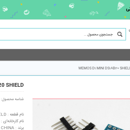
ی
WEMOS D1 MINI DS18B20 SHIEL
20 SHIELD
شناسه محصول:
نام قطعه : WEMOS D1 MINI DS18B20 SHIELD
نام کارخانه‌ای : WEMOS D1 MINI DS18B20 SHIELD
برند : CHINA