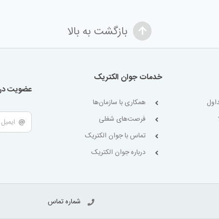
بازگشت به بالا
خدمات جوان الکتریک
عضویت در 
اول
همکاری با سازمان‌ها
فرصت‌های شغلی
تماس با جوان الکتریک
درباره جوان الکتریک
شماره تماس