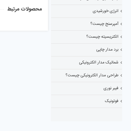
محصولات مرتبط
انرژی خورشیدی
آمپرسنج چیست؟
الکتریسیته چیست؟
برد مدار چاپی
شماتیک مدار الکترونیکی
طراحی مدار الکترونیکی چیست؟
فیبر نوری
فوتونیک