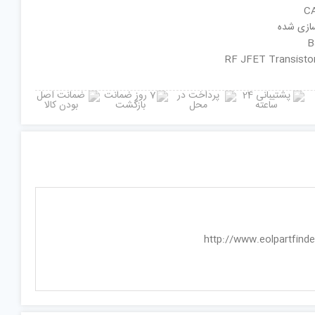
سازی شده