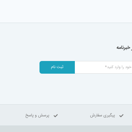
خبرنامه
ثبت نام
پیگیری سفارش
پرسش و پاسخ