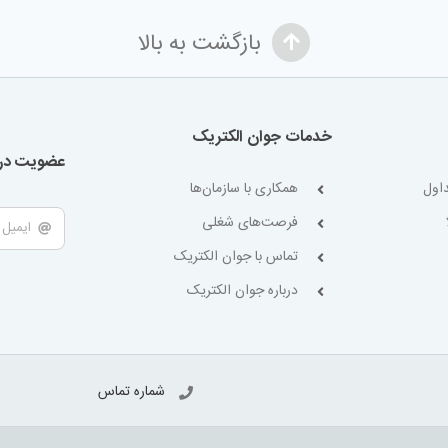
بازگشت به بالا
خدمات جوان الکتریک
عضویت در 
اول
همکاری با سازمان‌ها
فرصت‌های شغلی
تماس با جوان الکتریک
درباره جوان الکتریک
شماره تماس