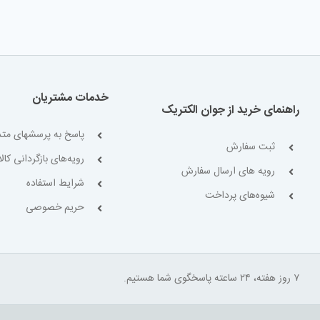
خدمات مشتریان
راهنمای خرید از جوان الکتریک
پاسخ به پرسشهای متد
ثبت سفارش
رویه‌های بازگردانی کالا
رویه های ارسال سفارش
شرایط استفاده
شیوه‌های پرداخت
حریم خصوصی
۷ روز هفته، ۲۴ ساعته پاسخگوی شما هستیم.