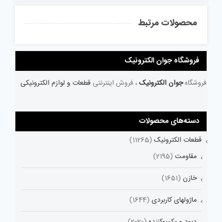
محصولات مرتبط
فروشگاه جوان الکترونیک
فروشگاه
جوان الکترونیک
، فروش اینترنتی
قطعات و لوازم الکترونیکی
دسته‌های محصولات
قطعات الکترونیک
(11265)
مقاومت
(2195)
خازن
(1651)
ماژولهای کاربردی
(1644)
دیود و یکسوکننده
(2020)