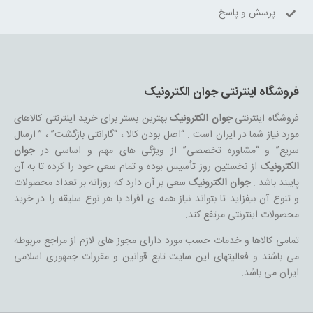
پرسش و پاسخ
فروشگاه اینترنتی جوان الکترونیک
فروشگاه اینترنتی
جوان الکترونیک
بهترین بستر برای خرید اینترنتی کالاهای
مورد نیاز شما در ایران است . “اصل بودن کالا ، “گارانتی بازگشت” ، ” ارسال
سریع” و “مشاوره تخصصی” از ویژگی های مهم و اساسی در
جوان
الکترونیک
از نخستین روز تأسیس بوده و تمام سعی خود را کرده تا به آن
پایبند باشد .
جوان الکترونیک
سعی بر آن دارد که روزانه بر تعداد محصولات
و تنوع آن بیفزاید تا بتواند نیاز همه ی افراد با هر نوع سلیقه را در خرید
محصولات اینترنتی مرتفع کند.
تمامی کالاها و خدمات حسب مورد دارای مجوز های لازم از مراجع مربوطه
می باشند و فعالیتهای این سایت تابع قوانین و مقررات جمهوری اسلامی
ایران می باشد.