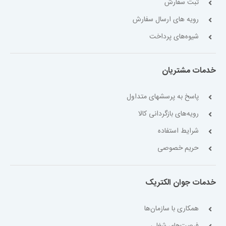
ثبت سفارش
رویه های ارسال سفارش
شیوه‌های پرداخت
خدمات مشتریان
پاسخ به پرسشهای متداول
رویه‌های بازگردانی کالا
شرایط استفاده
حریم خصوصی
خدمات جوان الکتریک
همکاری با سازمان‌ها
فرصت‌های شغلی