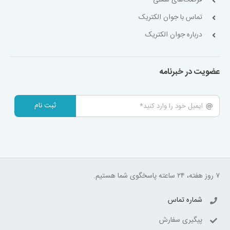
تماس با جوان الکتریک
درباره جوان الکتریک
عضویت در خبرنامه
ثبت نام
۷ روز هفته، ۲۴ ساعته پاسخگوی شما هستیم.
شماره تماس
پیگیری سفارش