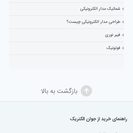
شماتیک مدار الکترونیکی
طراحی مدار الکترونیکی چیست؟
فیبر نوری
فوتونیک
بازگشت به بالا
راهنمای خرید از جوان الکتریک