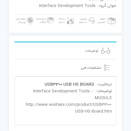
عنوان گروه : Interface Development Tools
توضیحات
مشخصات فنی
دیتاشیت :
USB3300 USB HS BOARD
توضیحات : Interface Development Tools –
MODULE
http://www.wvshare.com/product/USB3300-
USB-HS-Board.htm