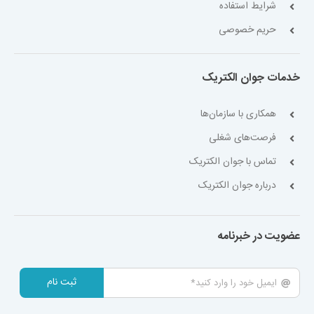
شرایط استفاده
حریم خصوصی
خدمات جوان الکتریک
همکاری با سازمان‌ها
فرصت‌های شغلی
تماس با جوان الکتریک
درباره جوان الکتریک
عضویت در خبرنامه
ثبت نام