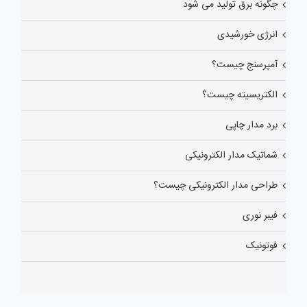
چگونه برق تولید می شود
انرژی خورشیدی
آمپرسنج چیست؟
الکتریسیته چیست؟
برد مدار چاپی
شماتیک مدار الکترونیکی
طراحی مدار الکترونیکی چیست؟
فیبر نوری
فوتونیک