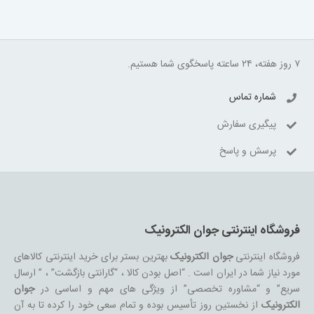
۷ روز هفته، ۲۴ ساعته پاسخگوی شما هستیم.
شماره تماس
پیگیری سفارش
پرسش و پاسخ
فروشگاه اینترنتی جوان الکترونیک
فروشگاه اینترنتی
جوان الکترونیک
بهترین بستر برای خرید اینترنتی کالاهای
مورد نیاز شما در ایران است . “اصل بودن کالا ، “گارانتی بازگشت” ، ” ارسال
سریع” و “مشاوره تخصصی” از ویژگی های مهم و اساسی در
جوان
الکترونیک
از نخستین روز تأسیس بوده و تمام سعی خود را کرده تا به آن