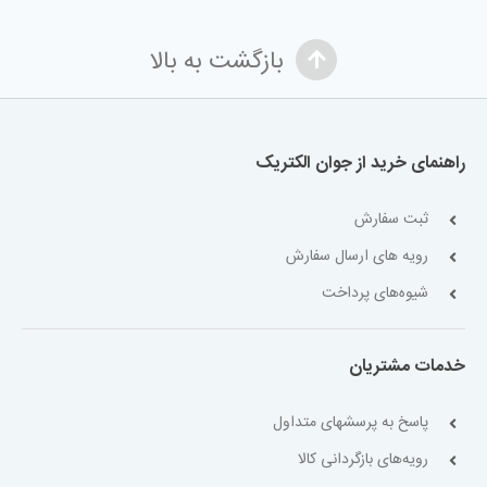
بازگشت به بالا
راهنمای خرید از جوان الکتریک
ثبت سفارش
رویه های ارسال سفارش
شیوه‌های پرداخت
خدمات مشتریان
پاسخ به پرسشهای متداول
رویه‌های بازگردانی کالا