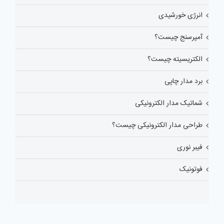
انرژی خورشیدی
آمپرسنج چیست؟
الکتریسیته چیست؟
برد مدار چاپی
شماتیک مدار الکترونیکی
طراحی مدار الکترونیکی چیست؟
فیبر نوری
فوتونیک