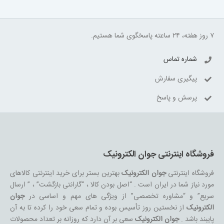
۷ روز هفته، ۲۴ ساعته پاسخگوی شما هستیم.
شماره تماس
پیگیری سفارش
پرسش و پاسخ
فروشگاه اینترنتی جوان الکترونیک
فروشگاه اینترنتی
جوان الکترونیک
بهترین بستر برای خرید اینترنتی کالاهای
مورد نیاز شما در ایران است . “اصل بودن کالا ، “گارانتی بازگشت” ، ” ارسال
سریع” و “مشاوره تخصصی” از ویژگی های مهم و اساسی در
جوان
الکترونیک
از نخستین روز تأسیس بوده و تمام سعی خود را کرده تا به آن
پایبند باشد .
جوان الکترونیک
سعی بر آن دارد که روزانه بر تعداد محصولات