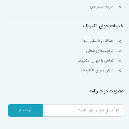
حریم خصوصی
خدمات جوان الکتریک
همکاری با سازمان‌ها
فرصت‌های شغلی
تماس با جوان الکتریک
درباره جوان الکتریک
عضویت در خبرنامه
ثبت نام