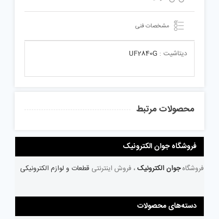
مشخصات فنی
دیتاشیت :
UF2840G
محصولات مرتبط
فروشگاه جوان الکترونیک
فروشگاه
جوان الکترونیک
، فروش اینترنتی
قطعات و لوازم الکترونیکی
دسته‌های محصولات