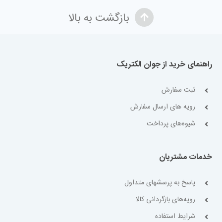
بازگشت به بالا
راهنمای خرید از جوان الکتریک
ثبت سفارش
رویه های ارسال سفارش
شیوه‌های پرداخت
خدمات مشتریان
پاسخ به پرسشهای متداول
رویه‌های بازگردانی کالا
شرایط استفاده