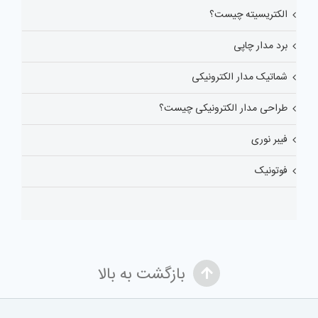
الکتریسیته چیست؟
برد مدار چاپی
شماتیک مدار الکترونیکی
طراحی مدار الکترونیکی چیست؟
فیبر نوری
فوتونیک
بازگشت به بالا