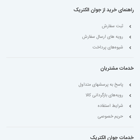
راهنمای خرید از جوان الکتریک
ثبت سفارش
رویه های ارسال سفارش
شیوه‌های پرداخت
خدمات مشتریان
پاسخ به پرسشهای متداول
رویه‌های بازگردانی کالا
شرایط استفاده
حریم خصوصی
خدمات جوان الکتریک