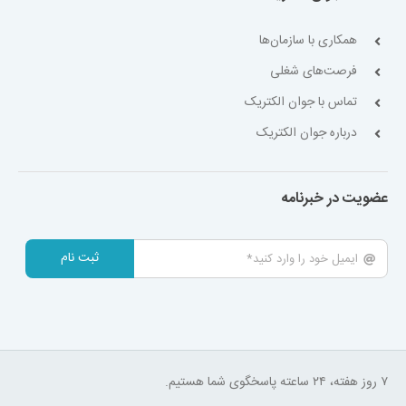
همکاری با سازمان‌ها
فرصت‌های شغلی
تماس با جوان الکتریک
درباره جوان الکتریک
عضویت در خبرنامه
ثبت نام
۷ روز هفته، ۲۴ ساعته پاسخگوی شما هستیم.