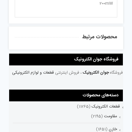
200mW
محصولات مرتبط
فروشگاه جوان الکترونیک
فروشگاه
جوان الکترونیک
، فروش اینترنتی
قطعات و لوازم الکترونیکی
دسته‌های محصولات
قطعات الکترونیک
(11265)
مقاومت
(2195)
خازن
(1651)