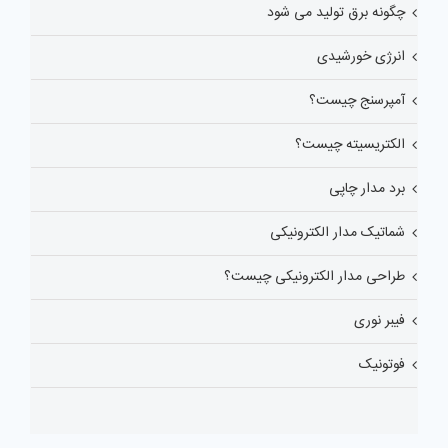
چگونه برق تولید می شود
انرژی خورشیدی
آمپرسنج چیست؟
الکتریسیته چیست؟
برد مدار چاپی
شماتیک مدار الکترونیکی
طراحی مدار الکترونیکی چیست؟
فیبر نوری
فوتونیک