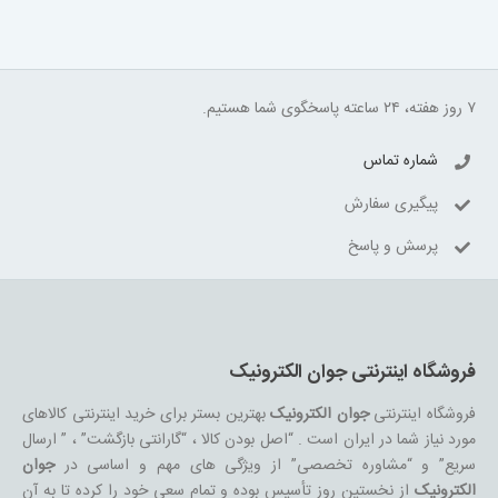
۷ روز هفته، ۲۴ ساعته پاسخگوی شما هستیم.
شماره تماس
پیگیری سفارش
پرسش و پاسخ
فروشگاه اینترنتی جوان الکترونیک
فروشگاه اینترنتی
جوان الکترونیک
بهترین بستر برای خرید اینترنتی کالاهای
مورد نیاز شما در ایران است . “اصل بودن کالا ، “گارانتی بازگشت” ، ” ارسال
سریع” و “مشاوره تخصصی” از ویژگی های مهم و اساسی در
جوان
الکترونیک
از نخستین روز تأسیس بوده و تمام سعی خود را کرده تا به آن