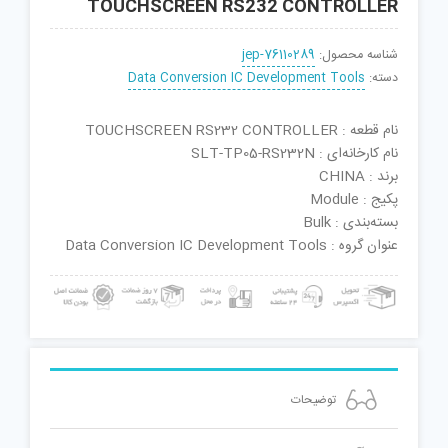
TOUCHSCREEN RS232 CONTROLLER
شناسه محصول:
jep-76110289
دسته:
Data Conversion IC Development Tools
نام قطعه : TOUCHSCREEN RS232 CONTROLLER
نام کارخانه‌ای : SLT-TP05-RS232N
برند : CHINA
پکیج : Module
بسته‌بندی : Bulk
عنوان گروه : Data Conversion IC Development Tools
توضیحات