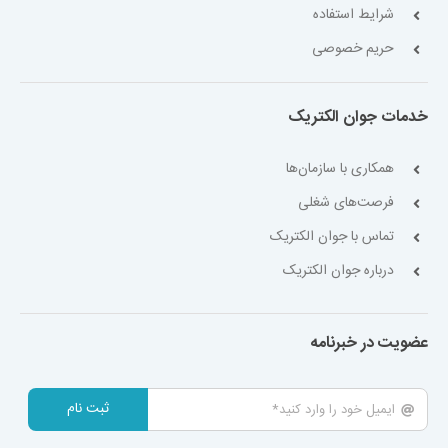
شرایط استفاده
حریم خصوصی
خدمات جوان الکتریک
همکاری با سازمان‌ها
فرصت‌های شغلی
تماس با جوان الکتریک
درباره جوان الکتریک
عضویت در خبرنامه
ثبت نام