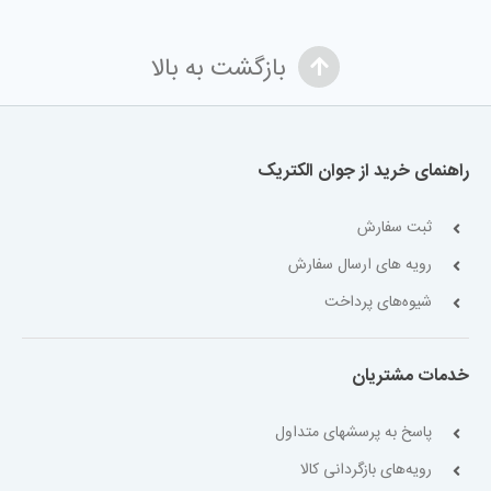
بازگشت به بالا
راهنمای خرید از جوان الکتریک
ثبت سفارش
رویه های ارسال سفارش
شیوه‌های پرداخت
خدمات مشتریان
پاسخ به پرسشهای متداول
رویه‌های بازگردانی کالا