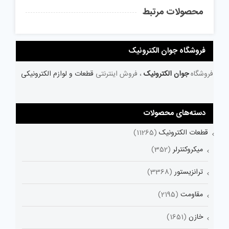
محصولات مرتبط
فروشگاه جوان الکترونیک
فروشگاه
جوان الکترونیک
، فروش اینترنتی
قطعات و لوازم الکترونیکی
دسته‌های محصولات
قطعات الکترونیک
(11265)
میکروکنترلر
(352)
ترانزیستور
(3368)
مقاومت
(2195)
خازن
(1651)