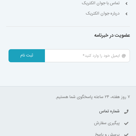
تماس با جوان الکتریک
درباره جوان الکتریک
عضویت در خبرنامه
ثبت نام
۷ روز هفته، ۲۴ ساعته پاسخگوی شما هستیم.
شماره تماس
پیگیری سفارش
پرسش و پاسخ