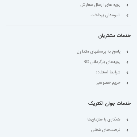
رویه های ارسال سفارش
شیوه‌های پرداخت
خدمات مشتریان
پاسخ به پرسشهای متداول
رویه‌های بازگردانی کالا
شرایط استفاده
حریم خصوصی
خدمات جوان الکتریک
همکاری با سازمان‌ها
فرصت‌های شغلی