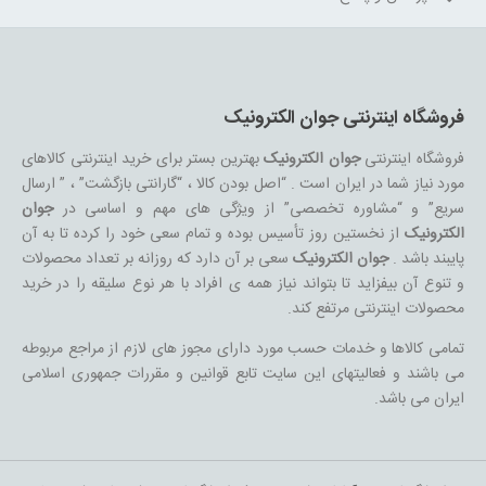
فروشگاه اینترنتی جوان الکترونیک
فروشگاه اینترنتی
جوان الکترونیک
بهترین بستر برای خرید اینترنتی کالاهای
مورد نیاز شما در ایران است . “اصل بودن کالا ، “گارانتی بازگشت” ، ” ارسال
سریع” و “مشاوره تخصصی” از ویژگی های مهم و اساسی در
جوان
الکترونیک
از نخستین روز تأسیس بوده و تمام سعی خود را کرده تا به آن
پایبند باشد .
جوان الکترونیک
سعی بر آن دارد که روزانه بر تعداد محصولات
و تنوع آن بیفزاید تا بتواند نیاز همه ی افراد با هر نوع سلیقه را در خرید
محصولات اینترنتی مرتفع کند.
تمامی کالاها و خدمات حسب مورد دارای مجوز های لازم از مراجع مربوطه
می باشند و فعالیتهای این سایت تابع قوانین و مقررات جمهوری اسلامی
ایران می باشد.