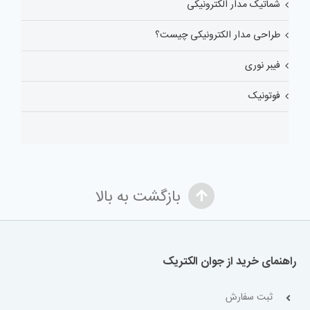
شماتیک مدار الکترونیکی
طراحی مدار الکترونیکی چیست؟
فیبر نوری
فوتونیک
بازگشت به بالا
راهنمای خرید از جوان الکتریک
ثبت سفارش