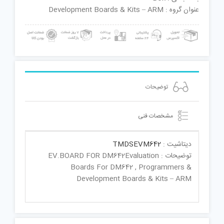
عنوان گروه : Development Boards & Kits – ARM
توضیحات
مشخصات فنی
دیتاشیت :
TMDSEVM642
توضیحات : EV.BOARD FOR DM642Evaluation
Boards For DM642 , Programmers &
Development Boards & Kits – ARM