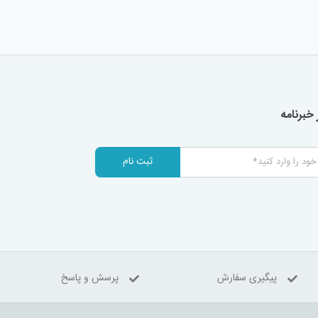
خبرنامه
ثبت نام
پیگیری سفارش
پرسش و پاسخ