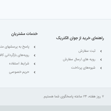
خدمات مشتریان
راهنمای خرید از جوان الکتریک
پاسخ به پرسشهای متد
ثبت سفارش
رویه‌های بازگردانی کالا
رویه های ارسال سفارش
شرایط استفاده
شیوه‌های پرداخت
حریم خصوصی
۷ روز هفته، ۲۴ ساعته پاسخگوی شما هستیم.