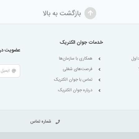
بازگشت به بالا
خدمات جوان الکتریک
عضویت در 
اول
همکاری با سازمان‌ها
فرصت‌های شغلی
تماس با جوان الکتریک
درباره جوان الکتریک
شماره تماس