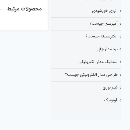
محصولات مرتبط
انرژی خورشیدی
آمپرسنج چیست؟
الکتریسیته چیست؟
برد مدار چاپی
شماتیک مدار الکترونیکی
طراحی مدار الکترونیکی چیست؟
فیبر نوری
فوتونیک