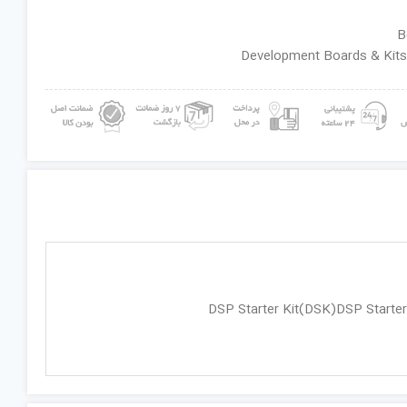
ان گروه : Development Boards & Kits –