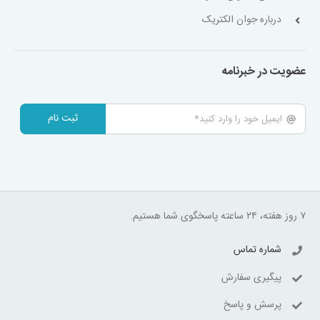
درباره جوان الکتریک
عضویت در خبرنامه
ثبت نام
۷ روز هفته، ۲۴ ساعته پاسخگوی شما هستیم.
شماره تماس
پیگیری سفارش
پرسش و پاسخ