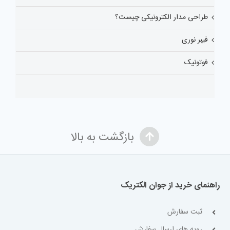
طراحی مدار الکترونیکی چیست؟
فیبر نوری
فوتونیک
بازگشت به بالا
راهنمای خرید از جوان الکتریک
ثبت سفارش
رویه های ارسال سفارش