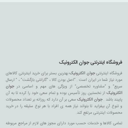
فروشگاه اینترنتی جوان الکترونیک
فروشگاه اینترنتی
جوان الکترونیک
بهترین بستر برای خرید اینترنتی کالاهای
مورد نیاز شما در ایران است . “اصل بودن کالا ، “گارانتی بازگشت” ، ” ارسال
سریع” و “مشاوره تخصصی” از ویژگی های مهم و اساسی در
جوان
الکترونیک
از نخستین روز تأسیس بوده و تمام سعی خود را کرده تا به آن
پایبند باشد .
جوان الکترونیک
سعی بر آن دارد که روزانه بر تعداد محصولات
و تنوع آن بیفزاید تا بتواند نیاز همه ی افراد با هر نوع سلیقه را در خرید
محصولات اینترنتی مرتفع کند.
تمامی کالاها و خدمات حسب مورد دارای مجوز های لازم از مراجع مربوطه