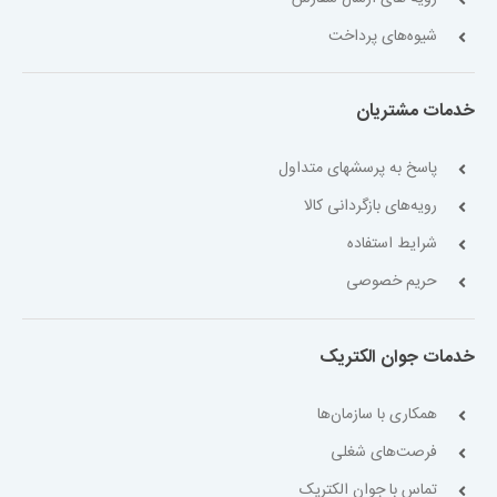
شیوه‌های پرداخت
خدمات مشتریان
پاسخ به پرسشهای متداول
رویه‌های بازگردانی کالا
شرایط استفاده
حریم خصوصی
خدمات جوان الکتریک
همکاری با سازمان‌ها
فرصت‌های شغلی
تماس با جوان الکتریک