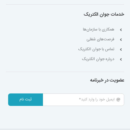
خدمات جوان الکتریک
همکاری با سازمان‌ها
فرصت‌های شغلی
تماس با جوان الکتریک
درباره جوان الکتریک
عضویت در خبرنامه
ثبت نام