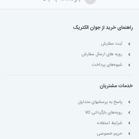
راهنمای خرید از جوان الکتریک
ثبت سفارش
رویه های ارسال سفارش
شیوه‌های پرداخت
خدمات مشتریان
پاسخ به پرسشهای متداول
رویه‌های بازگردانی کالا
شرایط استفاده
حریم خصوصی