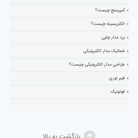
آمپرسنج چیست؟
الکتریسیته چیست؟
برد مدار چاپی
شماتیک مدار الکترونیکی
طراحی مدار الکترونیکی چیست؟
فیبر نوری
فوتونیک
بازگشت به بالا