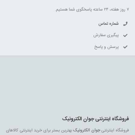
۷ روز هفته، ۲۴ ساعته پاسخگوی شما هستیم.
شماره تماس
پیگیری سفارش
پرسش و پاسخ
فروشگاه اینترنتی جوان الکترونیک
فروشگاه اینترنتی
جوان الکترونیک
بهترین بستر برای خرید اینترنتی کالاهای