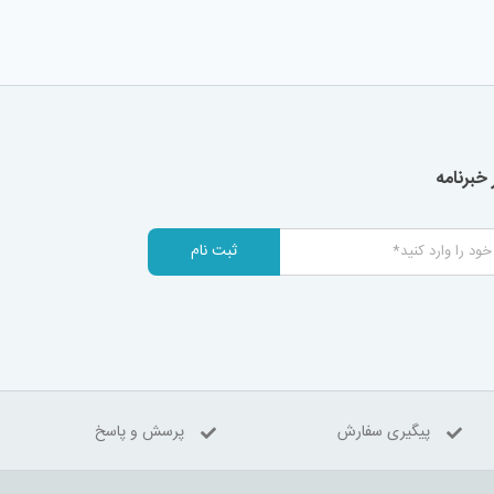
خبرنامه
ثبت نام
پیگیری سفارش
پرسش و پاسخ