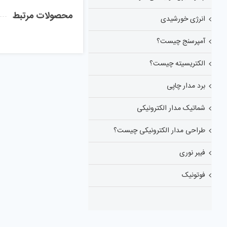
محصولات مرتبط
انرژی خورشیدی
آمپرسنج چیست؟
الکتریسیته چیست؟
برد مدار چاپی
شماتیک مدار الکترونیکی
طراحی مدار الکترونیکی چیست؟
فیبر نوری
فوتونیک