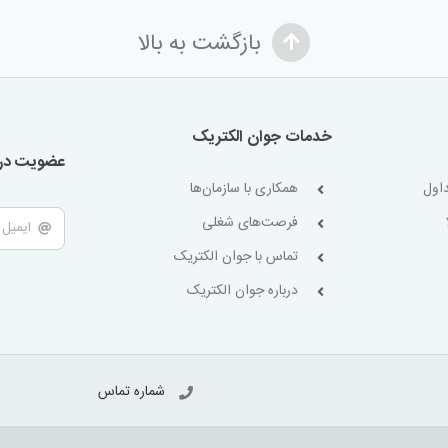
بازگشت به بالا
خدمات جوان الکتریک
عضویت در 
اول
همکاری با سازمان‌ها
فرصت‌های شغلی
تماس با جوان الکتریک
درباره جوان الکتریک
شماره تماس