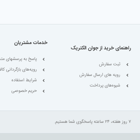
خدمات مشتریان
راهنمای خرید از جوان الکتریک
پاسخ به پرسشهای متد
ثبت سفارش
رویه‌های بازگردانی کالا
رویه های ارسال سفارش
شرایط استفاده
شیوه‌های پرداخت
حریم خصوصی
۷ روز هفته، ۲۴ ساعته پاسخگوی شما هستیم.