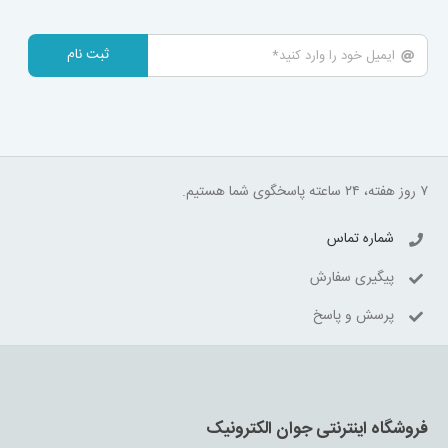
ثبت نام
۷ روز هفته، ۲۴ ساعته پاسخگوی شما هستیم.
شماره تماس
پیگیری سفارش
پرسش و پاسخ
فروشگاه اینترنتی جوان الکترونیک