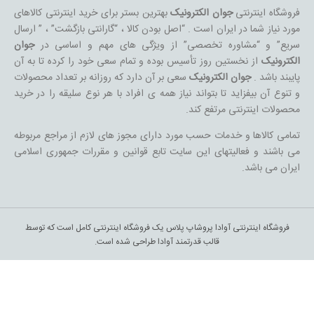
فروشگاه اینترنتی
جوان الکترونیک
بهترین بستر برای خرید اینترنتی کالاهای
مورد نیاز شما در ایران است . “اصل بودن کالا ، “گارانتی بازگشت” ، ” ارسال
سریع” و “مشاوره تخصصی” از ویژگی های مهم و اساسی در
جوان
الکترونیک
از نخستین روز تأسیس بوده و تمام سعی خود را کرده تا به آن
پایبند باشد .
جوان الکترونیک
سعی بر آن دارد که روزانه بر تعداد محصولات
و تنوع آن بیفزاید تا بتواند نیاز همه ی افراد با هر نوع سلیقه را در خرید
محصولات اینترنتی مرتفع کند.
تمامی کالاها و خدمات حسب مورد دارای مجوز های لازم از مراجع مربوطه
می باشند و فعالیتهای این سایت تابع قوانین و مقررات جمهوری اسلامی
ایران می باشد.
فروشگاه اینترنتی آوادا پروشاپ پلاس یک فروشگاه اینترنتی کامل است که توسط
قالب قدرتمند آوادا طراحی شده است.