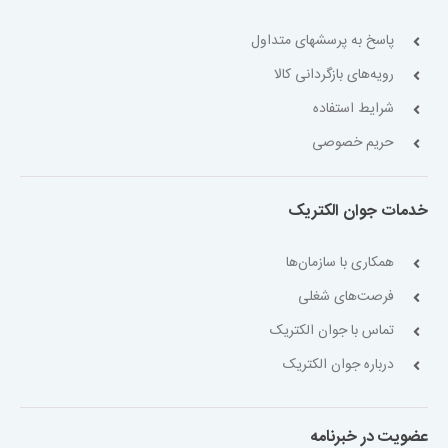
پاسخ به پرسشهای متداول
رویه‌های بازگردانی کالا
شرایط استفاده
حریم خصوصی
خدمات جوان الکتریک
همکاری با سازمان‌ها
فرصت‌های شغلی
تماس با جوان الکتریک
درباره جوان الکتریک
عضویت در خبرنامه