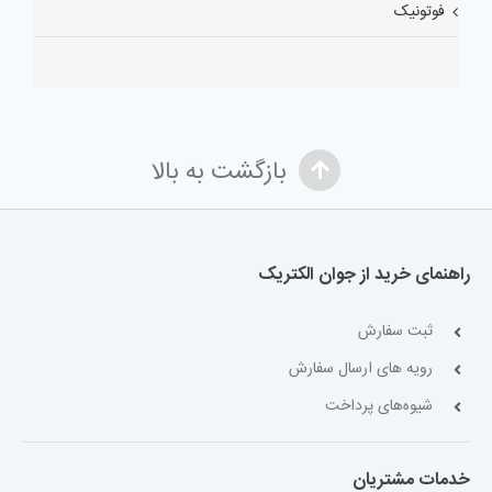
فوتونیک
بازگشت به بالا
راهنمای خرید از جوان الکتریک
ثبت سفارش
رویه های ارسال سفارش
شیوه‌های پرداخت
خدمات مشتریان