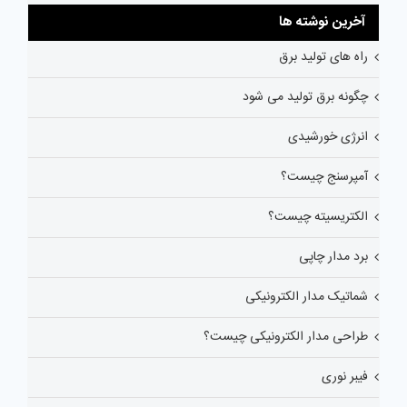
آخرین نوشته ها
راه های تولید برق
چگونه برق تولید می شود
انرژی خورشیدی
آمپرسنج چیست؟
الکتریسیته چیست؟
برد مدار چاپی
شماتیک مدار الکترونیکی
طراحی مدار الکترونیکی چیست؟
فیبر نوری