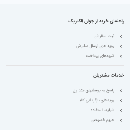
راهنمای خرید از جوان الکتریک
ثبت سفارش
رویه های ارسال سفارش
شیوه‌های پرداخت
خدمات مشتریان
پاسخ به پرسشهای متداول
رویه‌های بازگردانی کالا
شرایط استفاده
حریم خصوصی