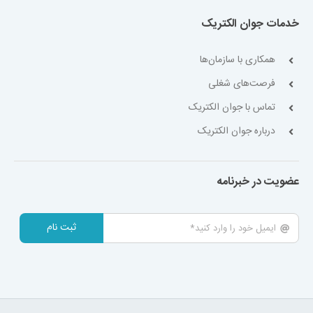
خدمات جوان الکتریک
همکاری با سازمان‌ها
فرصت‌های شغلی
تماس با جوان الکتریک
درباره جوان الکتریک
عضویت در خبرنامه
ثبت نام