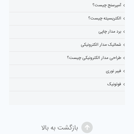
آمپرسنج چیست؟
الکتریسیته چیست؟
برد مدار چاپی
شماتیک مدار الکترونیکی
طراحی مدار الکترونیکی چیست؟
فیبر نوری
فوتونیک
بازگشت به بالا