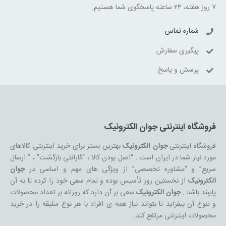
۷ روز هفته، ۲۴ ساعته پاسخگوی شما هستیم.
شماره تماس
پیگیری سفارش
پرسش و پاسخ
فروشگاه اینترنتی جوان الکترونیک
فروشگاه اینترنتی
جوان الکترونیک
بهترین بستر برای خرید اینترنتی کالاهای
مورد نیاز شما در ایران است . “اصل بودن کالا ، “گارانتی بازگشت” ، ” ارسال
سریع” و “مشاوره تخصصی” از ویژگی های مهم و اساسی در
جوان
الکترونیک
از نخستین روز تأسیس بوده و تمام سعی خود را کرده تا به آن
پایبند باشد .
جوان الکترونیک
سعی بر آن دارد که روزانه بر تعداد محصولات
و تنوع آن بیفزاید تا بتواند نیاز همه ی افراد با هر نوع سلیقه را در خرید
محصولات اینترنتی مرتفع کند.