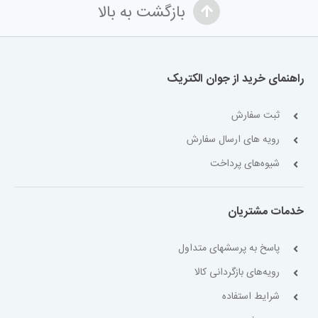
بازگشت به بالا
راهنمای خرید از جوان الکتریک
ثبت سفارش
رویه های ارسال سفارش
شیوه‌های پرداخت
خدمات مشتریان
پاسخ به پرسشهای متداول
رویه‌های بازگردانی کالا
شرایط استفاده