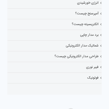
انرژی خورشیدی
آمپرسنج چیست؟
الکتریسیته چیست؟
برد مدار چاپی
شماتیک مدار الکترونیکی
طراحی مدار الکترونیکی چیست؟
فیبر نوری
فوتونیک