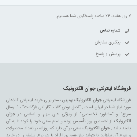
۷ روز هفته، ۲۴ ساعته پاسخگوی شما هستیم.
شماره تماس
پیگیری سفارش
پرسش و پاسخ
فروشگاه اینترنتی جوان الکترونیک
فروشگاه اینترنتی
جوان الکترونیک
بهترین بستر برای خرید اینترنتی کالاهای
مورد نیاز شما در ایران است . “اصل بودن کالا ، “گارانتی بازگشت” ، ” ارسال
سریع” و “مشاوره تخصصی” از ویژگی های مهم و اساسی در
جوان
الکترونیک
از نخستین روز تأسیس بوده و تمام سعی خود را کرده تا به آن
پایبند باشد .
جوان الکترونیک
سعی بر آن دارد که روزانه بر تعداد محصولات
و تنوع آن بیفزاید تا بتواند نیاز همه ی افراد با هر نوع سلیقه را در خرید