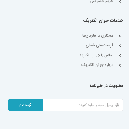
حریم خصوصی
خدمات جوان الکتریک
همکاری با سازمان‌ها
فرصت‌های شغلی
تماس با جوان الکتریک
درباره جوان الکتریک
عضویت در خبرنامه
ثبت نام