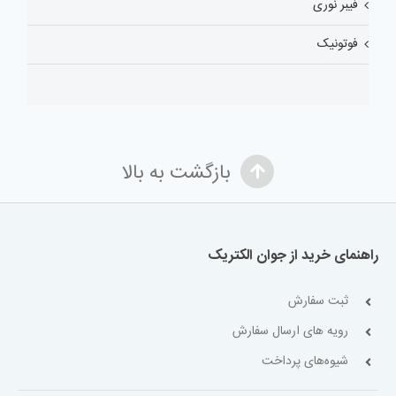
فیبر نوری
فوتونیک
بازگشت به بالا
راهنمای خرید از جوان الکتریک
ثبت سفارش
رویه های ارسال سفارش
شیوه‌های پرداخت