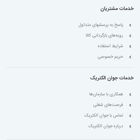
خدمات مشتریان
پاسخ به پرسشهای متداول
رویه‌های بازگردانی کالا
شرایط استفاده
حریم خصوصی
خدمات جوان الکتریک
همکاری با سازمان‌ها
فرصت‌های شغلی
تماس با جوان الکتریک
درباره جوان الکتریک