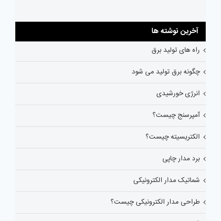
آخرین نوشته ها
راه های تولید برق
چگونه برق تولید می شود
انرژی خورشیدی
آمپرسنج چیست؟
الکتریسیته چیست؟
برد مدار چاپی
شماتیک مدار الکترونیکی
طراحی مدار الکترونیکی چیست؟