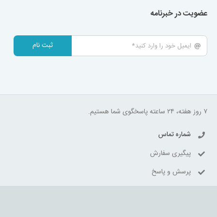
عضویت در خبرنامه
ثبت نام
۷ روز هفته، ۲۴ ساعته پاسخگوی شما هستیم.
شماره تماس
پیگیری سفارش
پرسش و پاسخ