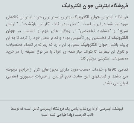
فروشگاه اینترنتی جوان الکترونیک
فروشگاه اینترنتی
جوان الکترونیک
بهترین بستر برای خرید اینترنتی کالاهای
مورد نیاز شما در ایران است . “اصل بودن کالا ، “گارانتی بازگشت” ، ” ارسال
سریع” و “مشاوره تخصصی” از ویژگی های مهم و اساسی در
جوان
الکترونیک
از نخستین روز تأسیس بوده و تمام سعی خود را کرده تا به آن
پایبند باشد .
جوان الکترونیک
سعی بر آن دارد که روزانه بر تعداد محصولات
و تنوع آن بیفزاید تا بتواند نیاز همه ی افراد با هر نوع سلیقه را در خرید
محصولات اینترنتی مرتفع کند.
تمامی کالاها و خدمات حسب مورد دارای مجوز های لازم از مراجع مربوطه
می باشند و فعالیتهای این سایت تابع قوانین و مقررات جمهوری اسلامی
ایران می باشد.
فروشگاه اینترنتی آوادا پروشاپ پلاس یک فروشگاه اینترنتی کامل است که توسط
قالب قدرتمند آوادا طراحی شده است.