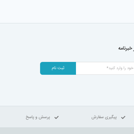
خبرنامه
ثبت نام
پیگیری سفارش
پرسش و پاسخ