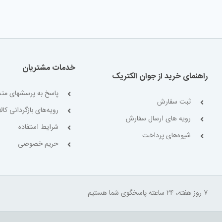
خدمات مشتریان
راهنمای خرید از جوان الکتریک
پاسخ به پرسشهای متد
ثبت سفارش
رویه‌های بازگردانی کالا
رویه های ارسال سفارش
شرایط استفاده
شیوه‌های پرداخت
حریم خصوصی
۷ روز هفته، ۲۴ ساعته پاسخگوی شما هستیم.