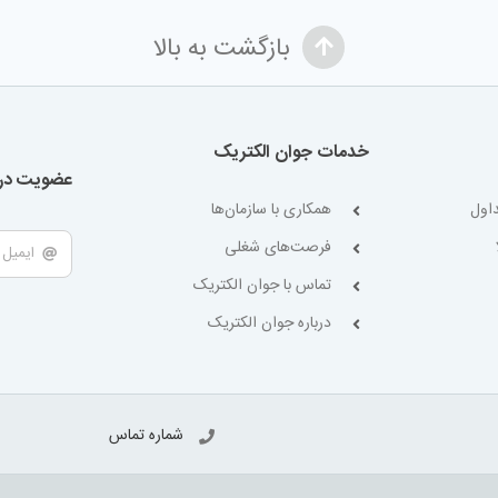
بازگشت به بالا
خدمات جوان الکتریک
عضویت در 
اول
همکاری با سازمان‌ها
فرصت‌های شغلی
تماس با جوان الکتریک
درباره جوان الکتریک
شماره تماس