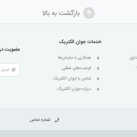
بازگشت به بالا
خدمات جوان الکتریک
عضویت در 
اول
همکاری با سازمان‌ها
فرصت‌های شغلی
تماس با جوان الکتریک
درباره جوان الکتریک
شماره تماس