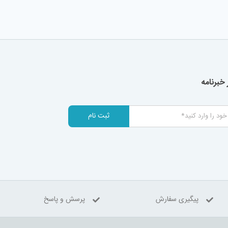
خبرنامه
ثبت نام
پیگیری سفارش
پرسش و پاسخ