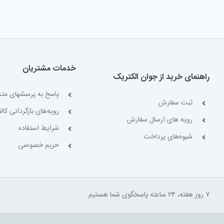
خدمات مشتریان
راهنمای خرید از جوان الکتریک
پاسخ به پرسشهای متد
ثبت سفارش
رویه‌های بازگردانی کالا
رویه های ارسال سفارش
شرایط استفاده
شیوه‌های پرداخت
حریم خصوصی
۷ روز هفته، ۲۴ ساعته پاسخگوی شما هستیم.