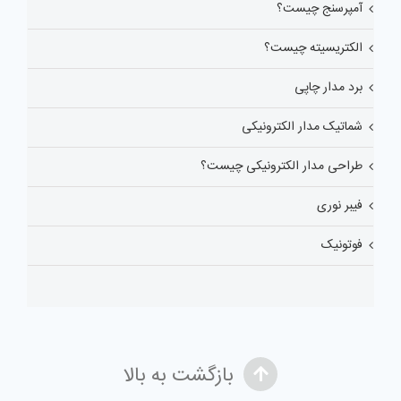
آمپرسنج چیست؟
الکتریسیته چیست؟
برد مدار چاپی
شماتیک مدار الکترونیکی
طراحی مدار الکترونیکی چیست؟
فیبر نوری
فوتونیک
بازگشت به بالا