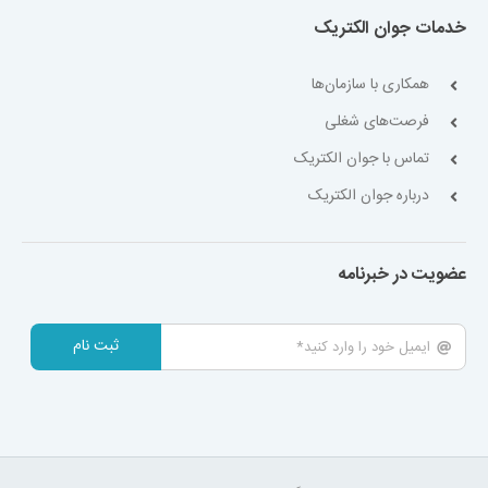
خدمات جوان الکتریک
همکاری با سازمان‌ها
فرصت‌های شغلی
تماس با جوان الکتریک
درباره جوان الکتریک
عضویت در خبرنامه
ثبت نام