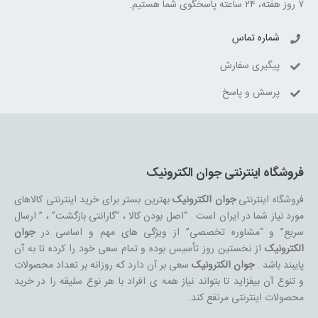
۷ روز هفته، ۲۴ ساعته پاسخگوی شما هستیم.
شماره تماس
پیگیری سفارش
پرسش و پاسخ
فروشگاه اینترنتی جوان الکترونیک
فروشگاه اینترنتی
جوان الکترونیک
بهترین بستر برای خرید اینترنتی کالاهای
مورد نیاز شما در ایران است . “اصل بودن کالا ، “گارانتی بازگشت” ، ” ارسال
سریع” و “مشاوره تخصصی” از ویژگی های مهم و اساسی در
جوان
الکترونیک
از نخستین روز تأسیس بوده و تمام سعی خود را کرده تا به آن
پایبند باشد .
جوان الکترونیک
سعی بر آن دارد که روزانه بر تعداد محصولات
و تنوع آن بیفزاید تا بتواند نیاز همه ی افراد با هر نوع سلیقه را در خرید
محصولات اینترنتی مرتفع کند.