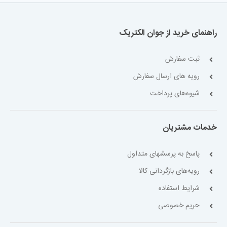
راهنمای خرید از جوان الکتریک
ثبت سفارش
رویه های ارسال سفارش
شیوه‌های پرداخت
خدمات مشتریان
پاسخ به پرسشهای متداول
رویه‌های بازگردانی کالا
شرایط استفاده
حریم خصوصی